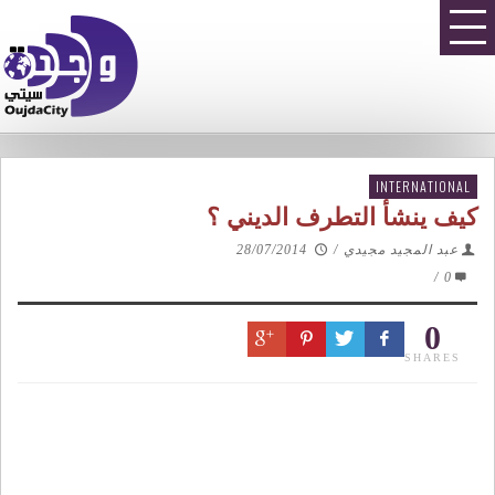
INTERNATIONAL
كيف ينشأ التطرف الديني ؟
عبد المجيد مجيدي
/
28/07/2014
/
0
0
SHARES