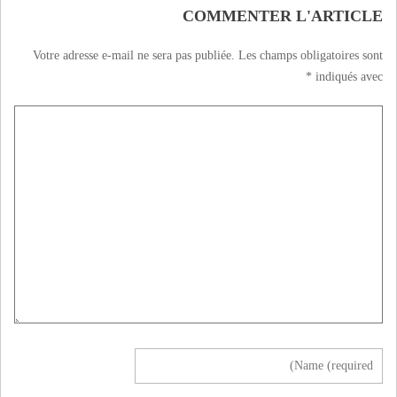
COMMENTER L'ARTICLE
Votre adresse e-mail ne sera pas publiée.
Les champs obligatoires sont
*
indiqués avec