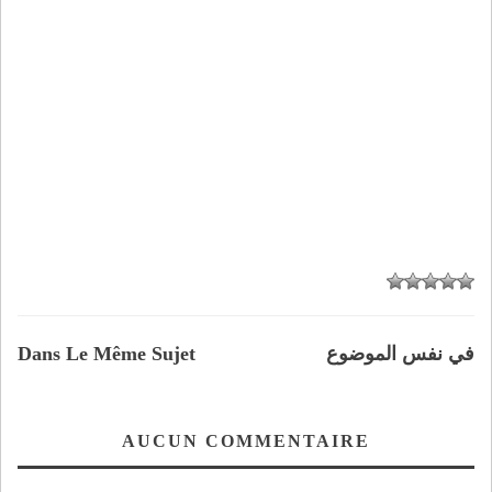
في نفس الموضوع
Dans Le Même Sujet
AUCUN COMMENTAIRE