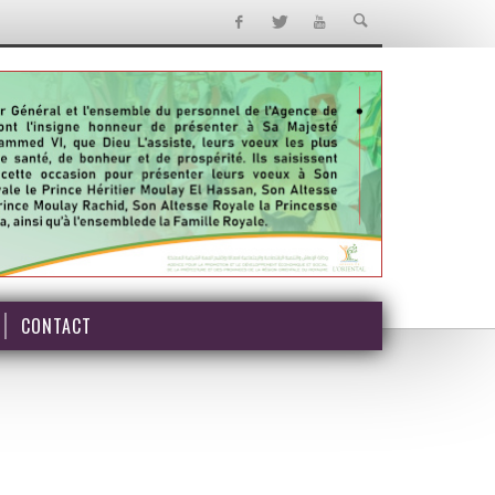
CONTACT