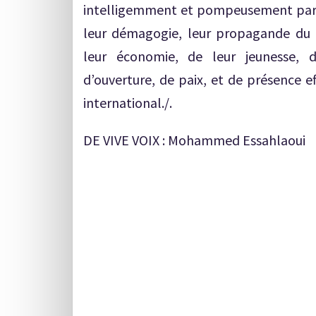
intelligemment et pompeusement par le
leur démagogie, leur propagande du 
leur économie, de leur jeunesse, d
d’ouverture, de paix, et de présence ef
international./.
DE VIVE VOIX : Mohammed Essahlaoui