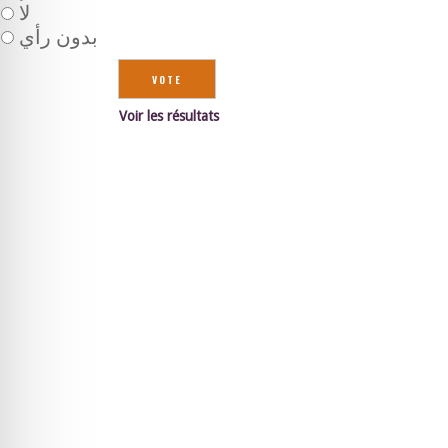
لا
بدون رأي
Voir les résultats