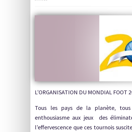
L’ORGANISATION DU MONDIAL FOOT 2
Tous les pays de la planète, tous 
enthousiasme aux jeux des élimina
l’effervescence que ces tournois susc