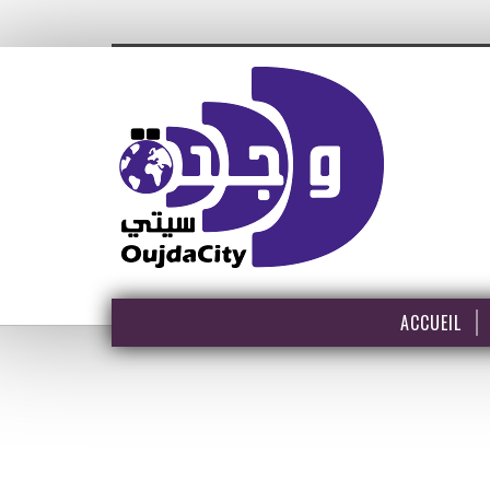
ACCUEIL