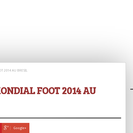
T 2014 AU BRESIL
ONDIAL FOOT 2014 AU
Google+