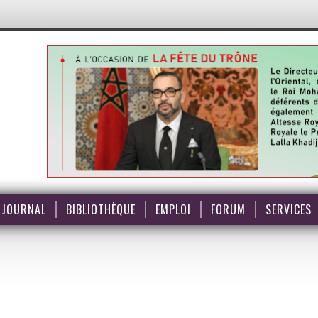
JOURNAL
BIBLIOTHÈQUE
EMPLOI
FORUM
SERVICES