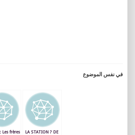
في نفس الموضوع
: Les frères
LA STATION ? DE