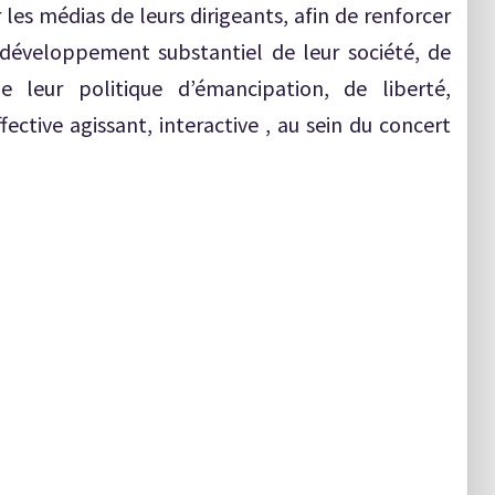
s médias de leurs dirigeants, afin de renforcer
développement substantiel de leur société, de
e leur politique d’émancipation, de liberté,
fective agissant, interactive , au sein du concert