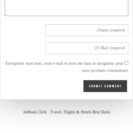
Enregistrer mon nom, mon e-mail et mon site dans le navigateur pour
mon prochain commentaire.
JetBook.Click : Travel, Flights & Hotels Best Deals