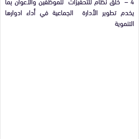
4 – خلق نظام للتحفيزات للموظفين وألأعوان بما
يخدم تطوير الأدارة الجماعية في أداء ادوارها
التنموية