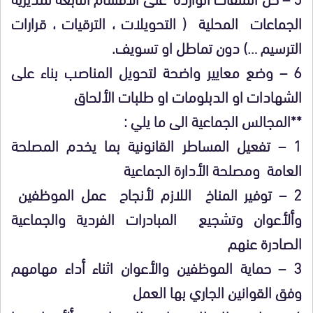
الجماعات المحلية ( التحويلات ، الترقيات ، قرارات
الترسيم …) دون تماطل او تسويف.
6 – وضع معايير واضحة لتحويل المناصب بناء على
الشهادات او الدبلومات او طلبات الألحاق
**المجالس الجماعية الى ما يلي :
1 – تفعيل المساطر القانونية بما يخدم المصلحة
العامة ومصلحة الأدارة الجماعية
2 – توفير المناخ اللازم لأنجاح عمل الموظفين
وألأعوان وتشجيع المبادرات الفردية والجماعية
الصادرة عنهم
3 – حماية الموظفين والأعوان اثناء أداء مهامهم
وفق القوانين الجاري بها العمل