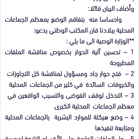
وأضاف البيان قائلا:
واحساسا منه بتفاقم الوضع بمعظم الجماعات
المحلية ببلادنا فان المكتب الوطني يدعو:
**الوزارة الوصية الى ما يلي :
1 – تحسين آلية الحوار بخصوص مناقشة الملفات
المطروحة
2 – فتح حوار جاد ومسؤول لمناقشة كل التجاوزات
والخروقات السائدة في كثير من الجماعات المحلية
3 – التدخل لوقف الفوضى والتسيب الواقعين في
معظم الجماعات المحلية الكبرى
4 – وضع هيكلة للموارد البشرية بالجماعات المحلية
ومتابعة تنفيذها
5 – حل الملفات الواردة على الأقسام التابعة لمديرية