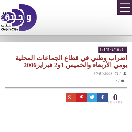
INTERNATIONAL
اضراب وطني في قطاع الجماعات المحلية
يومي الأربعاء والخميس 1و2 فبراير2006
30/01/2006
/
/
0
0
SHARES