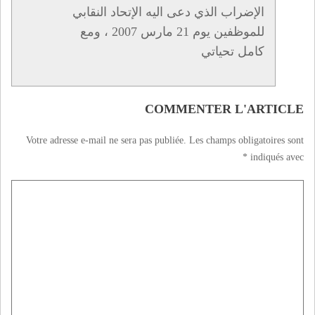
الإضراب الذي دعى اليه الإتحاد النقابي
للموظفين يوم 21 مارس 2007 ، ومع
كامل تحياتي
COMMENTER L'ARTICLE
Votre adresse e-mail ne sera pas publiée.
Les champs obligatoires sont
*
indiqués avec