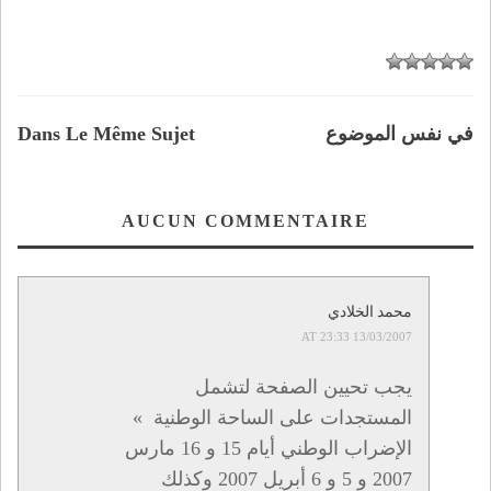
في نفس الموضوع
Dans Le Même Sujet
AUCUN COMMENTAIRE
محمد الخلادي
13/03/2007 AT 23:33
يجب تحيين الصفحة لتشمل
المستجدات على الساحة الوطنية »
الإضراب الوطني أيام 15 و 16 مارس
2007 و 5 و 6 أبريل 2007 وكذلك