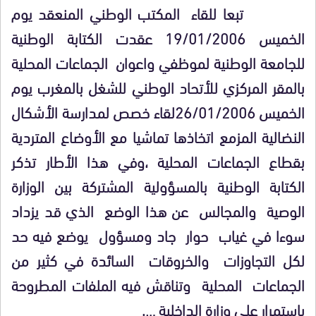
تبعا للقاء المكتب الوطني المنعقد يوم
الخميس 19/01/2006 عقدت الكتابة الوطنية
للجامعة الوطنية لموظفي واعوان الجماعات المحلية
بالمقر المركزي للأتحاد الوطني للشغل بالمغرب يوم
الخميس 26/01/2006لقاء خصص لمدارسة الأشكال
النضالية المزمع اتخاذها تماشيا مع الأوضاع المتردية
بقطاع الجماعات المحلية ،وفي هذا الأطار تذكر
الكتابة الوطنية بالمسؤولية المشتركة بين الوزارة
الوصية والمجالس عن هذا الوضع الذي قد يزداد
سوءا في غياب حوار جاد ومسؤول يوضع فيه حد
لكل التجاوزات والخروقات السائدة في كثير من
الجماعات المحلية وتناقش فيه الملفات المطروحة
باستمرار على وزارة الداخلية ….