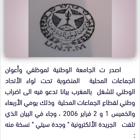
اصدر ت الجامعة الوطنية لموظفي وأعوان
الجماعات المحلية المنضوية تحت لواء الأتحاد
الوطني للشغل بالمغرب بيانا تدعو فيه الى اضراب
وطني لقطاع الجماعات المحلية وذلك يومي الأربعاء
والخميس 1 و 2 فراير 2006 ، وجاء في البيان الذي
تلقت الجريدة الألكترونية " وجدة سيتي " نسخة منه
: