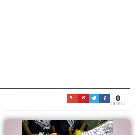
0
SHARES