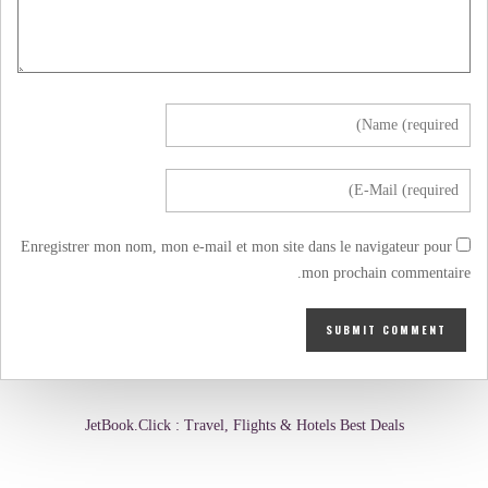
Enregistrer mon nom, mon e-mail et mon site dans le navigateur pour
mon prochain commentaire.
JetBook.Click : Travel, Flights & Hotels Best Deals