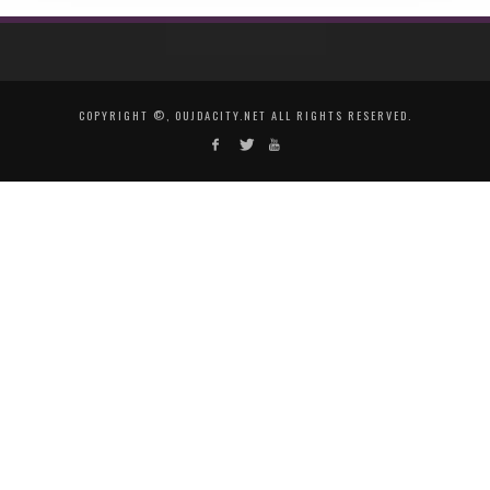
COPYRIGHT ©, OUJDACITY.NET ALL RIGHTS RESERVED.