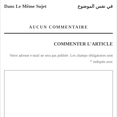
في نفس الموضوع
Dans Le Même Sujet
AUCUN COMMENTAIRE
COMMENTER L'ARTICLE
Votre adresse e-mail ne sera pas publiée.
Les champs obligatoires sont
*
indiqués avec