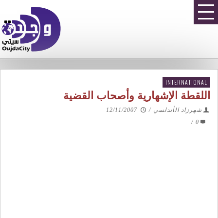
INTERNATIONAL
اللقطة الإشهارية وأصحاب القضية
شهرزاد الأندلسي
/
12/11/2007
/
0