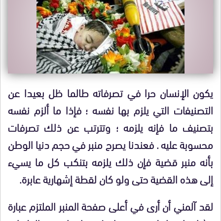
يكون الإنسان حرا في تصرفاته طالما ظل بعيدا عن
التصنيفات التي يلزم بها نفسه ؛ فإذا ما ألزم نفسه
بتصنيف ما فإنه يلزمه ؛ وتترتب عن ذلك تصرفات
محسوبة عليه . فعندنا يصرح منبر في حجم دنيا الوطن
بأنه منبر قضية فإن ذلك يلزمه بتنكب كل ما يسيء
إلى هذه القضية حتى ولو كان لقطة إشهارية عابرة.
لقد آلمني أن أرى في أعلى صفحة المنبر الملتزم عبارة