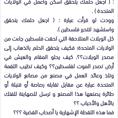
: ( اجعل حلمك يتحقق اسكن واعمل في الولايات
المتحدة ) .
وودت لو قرأت عبارة : ( اجعل حلمك يتحقق
واستشهد لتتحرر فلسطين ).
كل الويلات المتلاحقة التي لحقت فلسطين جاءت من
الولايات المتحدة؛ فكيف يتحقق الحلم بالذهاب إلى
مصدر الويلات؟؟. كيف يحلو المقام والعيش في
أرض تصدر الموت لفلسطين؟؟ وكيف تطيب اللقمة
وتلذ وعائد العمل في مصنع من مصانع الولايات
المتحدة عبارة عن مقابل تقابله رصاصة أو قنبلة أو
طائرة يصنعها هذا المصنع و ترسل للصهاينة للفتك
بالأهل والأحباب ؟؟
فما هذه اللقطة الإشهارية يا أصحاب القضية ؟؟؟