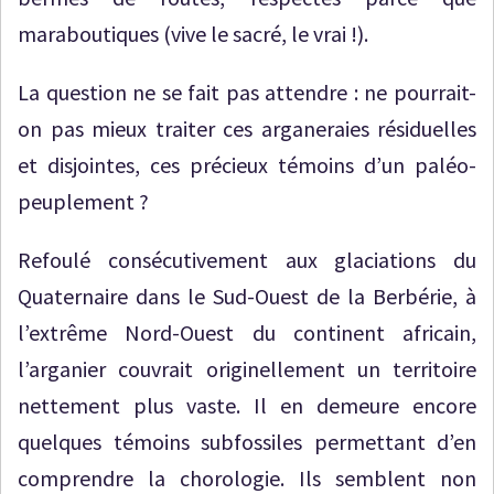
maraboutiques (vive le sacré, le vrai !).
La question ne se fait pas attendre : ne pourrait-
on pas mieux traiter ces arganeraies résiduelles
et disjointes, ces précieux témoins d’un paléo-
peuplement ?
Refoulé consécutivement aux glaciations du
Quaternaire dans le Sud-Ouest de la Berbérie, à
l’extrême Nord-Ouest du continent africain,
l’arganier couvrait originellement un territoire
nettement plus vaste. Il en demeure encore
quelques témoins subfossiles permettant d’en
comprendre la chorologie. Ils semblent non