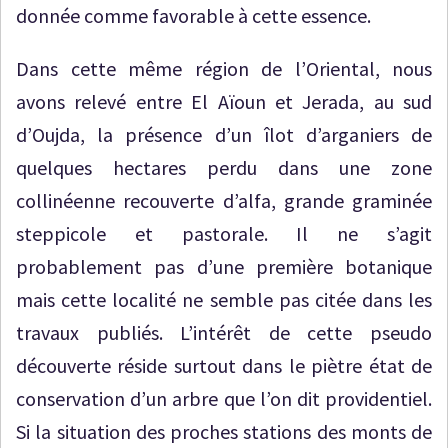
donnée comme favorable à cette essence.
Dans cette même région de l’Oriental, nous
avons relevé entre El Aïoun et Jerada, au sud
d’Oujda, la présence d’un îlot d’arganiers de
quelques hectares perdu dans une zone
collinéenne recouverte d’alfa, grande graminée
steppicole et pastorale. Il ne s’agit
probablement pas d’une première botanique
mais cette localité ne semble pas citée dans les
travaux publiés. L’intérêt de cette pseudo
découverte réside surtout dans le piètre état de
conservation d’un arbre que l’on dit providentiel.
Si la situation des proches stations des monts de