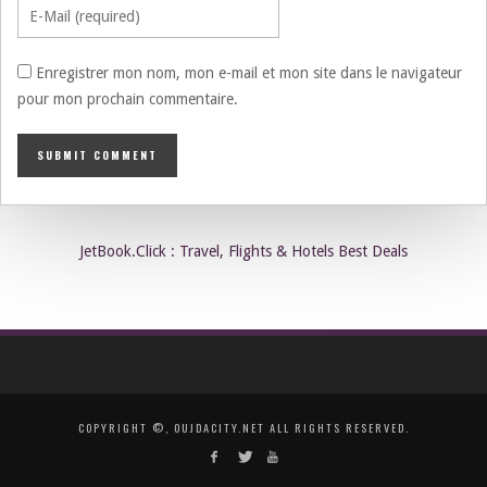
Enregistrer mon nom, mon e-mail et mon site dans le navigateur
pour mon prochain commentaire.
JetBook.Click : Travel, Flights & Hotels Best Deals
COPYRIGHT ©, OUJDACITY.NET ALL RIGHTS RESERVED.