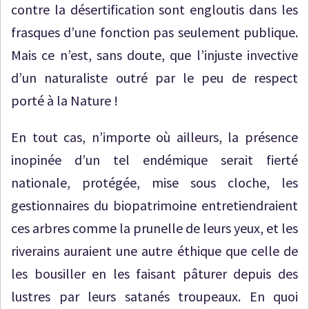
contre la désertification sont engloutis dans les
frasques d’une fonction pas seulement publique.
Mais ce n’est, sans doute, que l’injuste invective
d’un naturaliste outré par le peu de respect
porté à la Nature !
En tout cas, n’importe où ailleurs, la présence
inopinée d’un tel endémique serait fierté
nationale, protégée, mise sous cloche, les
gestionnaires du biopatrimoine entretiendraient
ces arbres comme la prunelle de leurs yeux, et les
riverains auraient une autre éthique que celle de
les bousiller en les faisant pâturer depuis des
lustres par leurs satanés troupeaux. En quoi