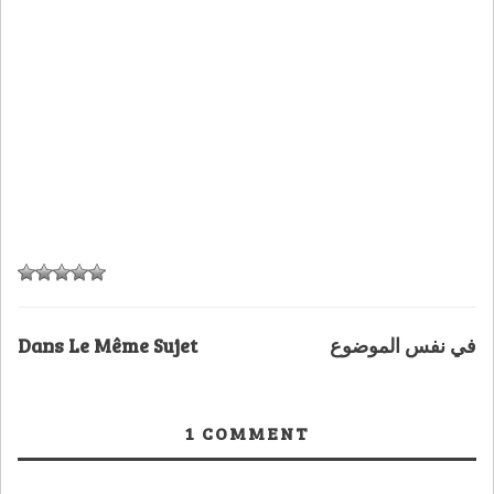
Dans Le Même Sujet
في نفس الموضوع
1
COMMENT