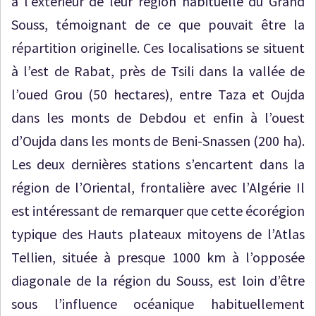
à l’extérieur de leur région habituelle du Grand
Souss, témoignant de ce que pouvait être la
répartition originelle. Ces localisations se situent
à l’est de Rabat, près de Tsili dans la vallée de
l’oued Grou (50 hectares), entre Taza et Oujda
dans les monts de Debdou et enfin à l’ouest
d’Oujda dans les monts de Beni-Snassen (200 ha).
Les deux dernières stations s’encartent dans la
région de l’Oriental, frontalière avec l’Algérie Il
est intéressant de remarquer que cette écorégion
typique des Hauts plateaux mitoyens de l’Atlas
Tellien, située à presque 1000 km à l’opposée
diagonale de la région du Souss, est loin d’être
sous l’influence océanique habituellement