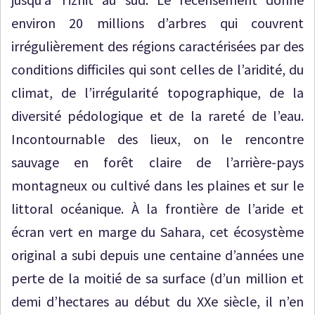
environ 20 millions d’arbres qui couvrent
irrégulièrement des régions caractérisées par des
conditions difficiles qui sont celles de l’aridité, du
climat, de l’irrégularité topographique, de la
diversité pédologique et de la rareté de l’eau.
Incontournable des lieux, on le rencontre
sauvage en forêt claire de l’arrière-pays
montagneux ou cultivé dans les plaines et sur le
littoral océanique. À la frontière de l’aride et
écran vert en marge du Sahara, cet écosystème
original a subi depuis une centaine d’années une
perte de la moitié de sa surface (d’un million et
demi d’hectares au début du XXe siècle, il n’en