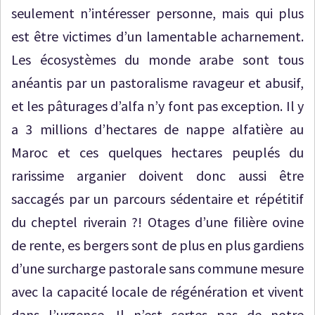
seulement n’intéresser personne, mais qui plus
est être victimes d’un lamentable acharnement.
Les écosystèmes du monde arabe sont tous
anéantis par un pastoralisme ravageur et abusif,
et les pâturages d’alfa n’y font pas exception. Il y
a 3 millions d’hectares de nappe alfatière au
Maroc et ces quelques hectares peuplés du
rarissime arganier doivent donc aussi être
saccagés par un parcours sédentaire et répétitif
du cheptel riverain ?! Otages d’une filière ovine
de rente, es bergers sont de plus en plus gardiens
d’une surcharge pastorale sans commune mesure
avec la capacité locale de régénération et vivent
dans l’urgence. Il n’est certes pas de notre