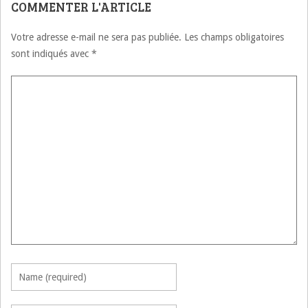
COMMENTER L'ARTICLE
Votre adresse e-mail ne sera pas publiée.
Les champs obligatoires
sont indiqués avec
*