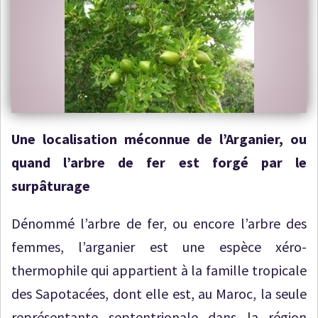
Une localisation méconnue de l’Arganier, ou
quand l’arbre de fer est forgé par le
surpâturage
Dénommé l’arbre de fer, ou encore l’arbre des
femmes, l’arganier est une espèce xéro-
thermophile qui appartient à la famille tropicale
des Sapotacées, dont elle est, au Maroc, la seule
représentante septentrionale dans la région