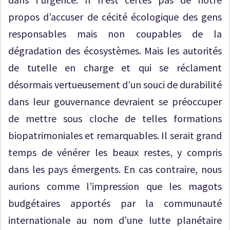
propos d’accuser de cécité écologique des gens
responsables mais non coupables de la
dégradation des écosystèmes. Mais les autorités
de tutelle en charge et qui se réclament
désormais vertueusement d’un souci de durabilité
dans leur gouvernance devraient se préoccuper
de mettre sous cloche de telles formations
biopatrimoniales et remarquables. Il serait grand
temps de vénérer les beaux restes, y compris
dans les pays émergents. En cas contraire, nous
aurions comme l’impression que les magots
budgétaires apportés par la communauté
internationale au nom d’une lutte planétaire