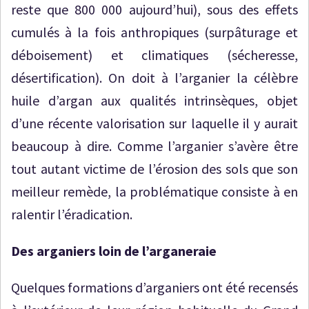
reste que 800 000 aujourd’hui), sous des effets
cumulés à la fois anthropiques (surpâturage et
déboisement) et climatiques (sécheresse,
désertification). On doit à l’arganier la célèbre
huile d’argan aux qualités intrinsèques, objet
d’une récente valorisation sur laquelle il y aurait
beaucoup à dire. Comme l’arganier s’avère être
tout autant victime de l’érosion des sols que son
meilleur remède, la problématique consiste à en
ralentir l’éradication.
Des arganiers loin de l’arganeraie
Quelques formations d’arganiers ont été recensés