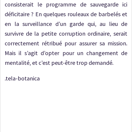
consisterait le programme de sauvegarde ici
déficitaire ? En quelques rouleaux de barbelés et
en la surveillance d’un garde qui, au lieu de
survivre de la petite corruption ordinaire, serait
correctement rétribué pour assurer sa mission.
Mais il s’agit d’opter pour un changement de
mentalité, et c’est peut-être trop demandé.
.tela-botanica