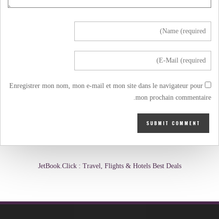
Enregistrer mon nom, mon e-mail et mon site dans le navigateur pour
mon prochain commentaire.
JetBook.Click : Travel, Flights & Hotels Best Deals