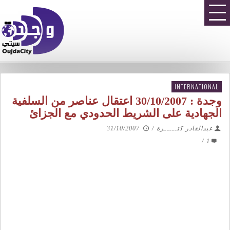
INTERNATIONAL
وجدة : 30/10/2007 اعتقال عناصر من السلفية
الجهادية على الشريط الحدودي مع الجزائ
عبدالقادر كتـــــرة
/
31/10/2007
/
1