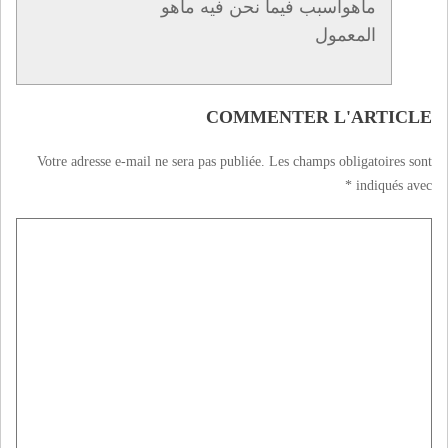
ماهواسبب فيما نحن فيه ماهو
المعمول
COMMENTER L'ARTICLE
Votre adresse e-mail ne sera pas publiée.
Les champs obligatoires sont
*
indiqués avec