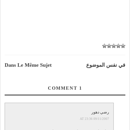
في نفس الموضوع
Dans Le Même Sujet
COMMENT
1
رضي دهور
09/11/2007 AT 23:36