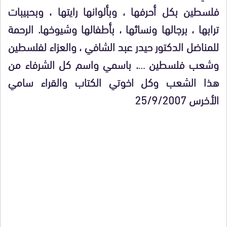
فلسطين بكل أحرفها ، وبألوانها رايتها ، وبحبيبات
ترابها ، برجالها ونسائها ، بأطفالها وشيوخها. الرحمة
للمناضل الدكتور حيدر عبد الشافي ، والعزاء لفلسطين
وشعب فلسطين …. باسمي واسم كل الشرفاء من
هذا الشعب وكل اخوتي الكتاب والقراء سامي
الأخرس 25/9/2007