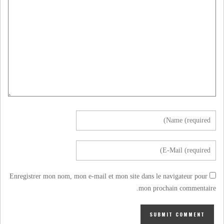
Enregistrer mon nom, mon e-mail et mon site dans le navigateur pour
mon prochain commentaire.