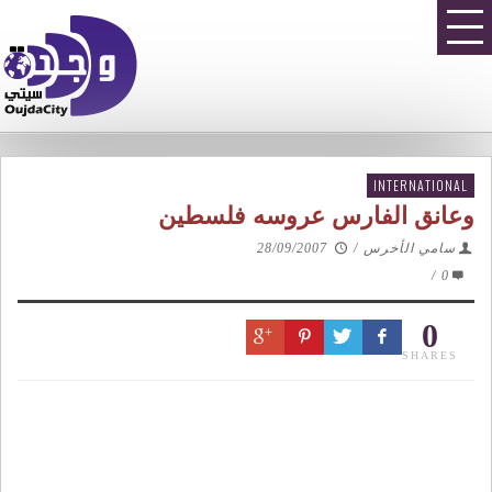
INTERNATIONAL
وعانق الفارس عروسه فلسطين
سامي الأخرس
/
28/09/2007
/
0
0
SHARES