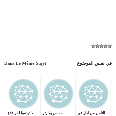
في نفس الموضوع
Dans Le Même Sujet
الثامن من آذار في
حماس وكارتر
لا تهدموا آخر قلاع