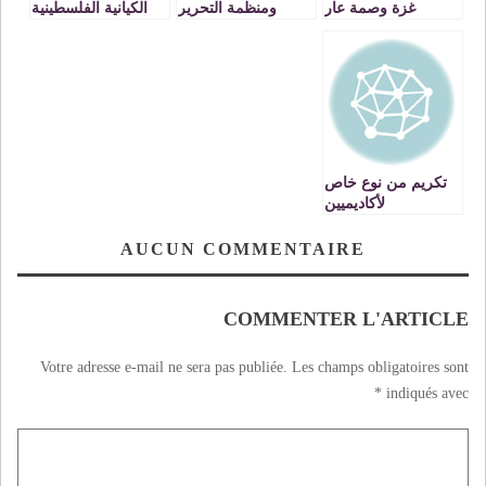
غزة وصمة عار
ومنظمة التحرير
الكيانية الفلسطينية
الفلسطينية
منظمة التحرير
الفلسطينية
تكريم من نوع خاص
لأكاديميين
فلسطينيين في غزة:
AUCUN COMMENTAIRE
COMMENTER L'ARTICLE
Votre adresse e-mail ne sera pas publiée.
Les champs obligatoires sont
*
indiqués avec