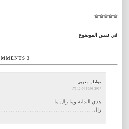
في نفس الموضوع
COMMENTS
3
مواطن مغربي
18/09/2007 AT 12:04
هذي البداية وما زال ما
زال…………………………………………………