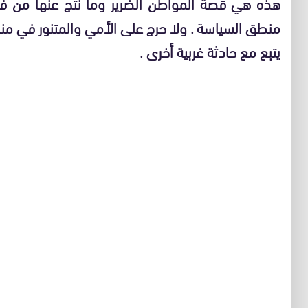
هذه هي قصة المواطن الضرير وما نتج عنها من فض
منطق السياسة . ولا حرج على الأمي والمتنور في من
يتبع مع حادثة غربية أخرى .