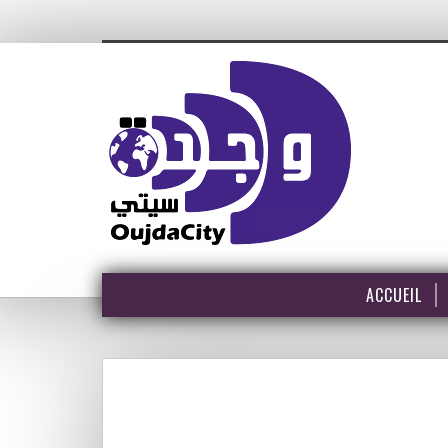
ACCUEIL