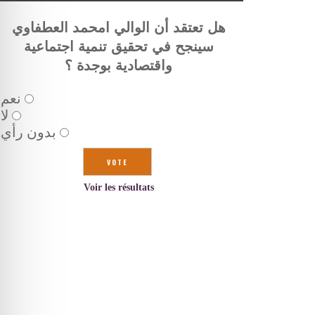
هل تعتقد أن الوالي امحمد العطفاوي
سينجح في تحقيق تنمية اجتماعية
واقتصادية بوجدة ؟
نعم
لا
بدون رأي
Voir les résultats