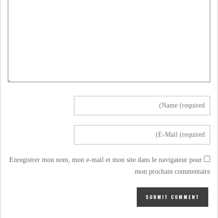
Enregistrer mon nom, mon e-mail et mon site dans le navigateur pour
mon prochain commentaire.