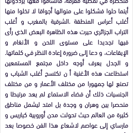
أينما حلوا فشكلوا على منوالها أجواقا لا
تخلوا منها
أغلب أعراس المنطقة .الشرقية بالمغرب و أغلب
التراب الجزائري حيرت هذه الظاهرة البعض الذي رأى
فيها تجديدا على مستوى اللحن و الأنغام و
الإيقاعات، و دعا إلى ضرورة إعادة النظر في كلماتها.
و الجدل يعرف أوجه داخل مجتمع المستمعين
استطاعت هذه الأغنية أ ن
تكتسح أغلب الشباب و
تصنع لها جمهورا من مختلف الأعمار و من مختلف
الجنسيات ذلك أن فضاء الاستماع لم يعد مرتبطا و
منحصرا بين وهران و وجدة بل امتد ليشمل مناطق
كثيرة من العالم حيث تحولت مدن أوروبية كباريس و
مارساي إلى عواصم لاشعاع هذا الفن خصوصا بعد