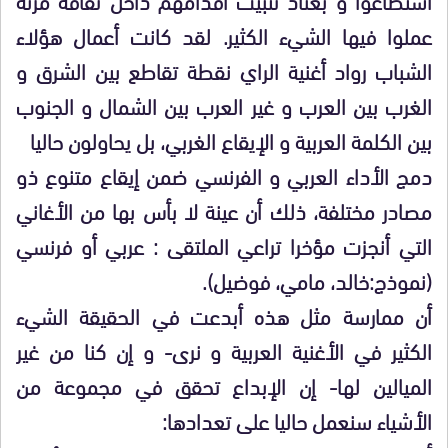
عملوا فيها الشيء الكثير. لقد كانت أعمال هؤلاء
الشباب رواد أغنية الراي نقطة تقاطع بين الشرق و
الغرب بين العرب و غير العرب بين الشمال و الجنوب
بين الكلمة العربية و الإيقاع الغربي، بل يحاولون حاليا
دمج الأداء العربي و الفرنسي ضمن إيقاع متنوع ذو
مصادر مختلفة، ذلك أن عينة لا بأس بها من الأغاني
التي أنجزت مؤخرا تراعي الملتقى : عربي أو فرنسي
(نموذج:خالد، مامي، فوضيل).
أن ممارسة مثل هذه أبدعت في الحقيقة الشيء
الكثير في الأغنية العربية و نرى- و إن كنا من غير
الميالين لها- إن الإبداع تحقق في مجموعة من
الأشياء سنعمل حاليا على تعدادها
: