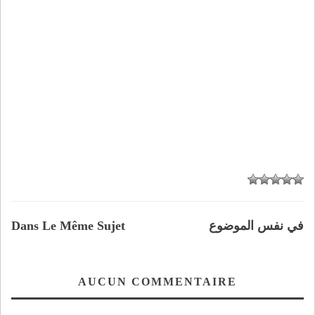
في نفس الموضوع
Dans Le Même Sujet
AUCUN COMMENTAIRE