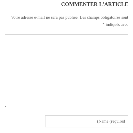
COMMENTER L'ARTICLE
Votre adresse e-mail ne sera pas publiée.
Les champs obligatoires sont
*
indiqués avec