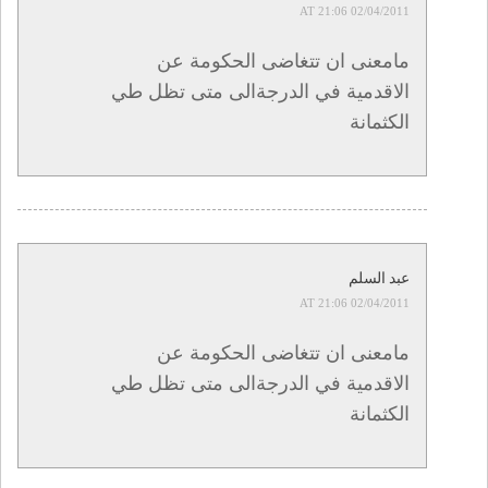
02/04/2011 AT 21:06
مامعنى ان تتغاضى الحكومة عن
الاقدمية في الدرجةالى متى تظل طي
الكثمانة
عبد السلم
02/04/2011 AT 21:06
مامعنى ان تتغاضى الحكومة عن
الاقدمية في الدرجةالى متى تظل طي
الكثمانة