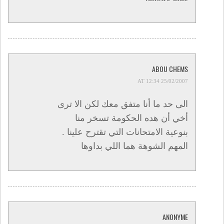
ABOU CHEMS
25/02/2007 AT 12:34
الى حد ما أنا متفق معك لكن الا ترى
أخي أن هده الحكومة تسخر منا
بنوعية الامتحانات التي تقترح علينا .
المهم الشوهة هما اللي بداوها
ANONYME