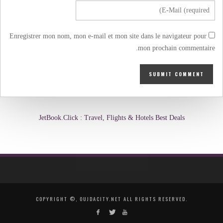
Enregistrer mon nom, mon e-mail et mon site dans le navigateur pour
mon prochain commentaire.
JetBook.Click : Travel, Flights & Hotels Best Deals
COPYRIGHT ©, OUJDACITY.NET ALL RIGHTS RESERVED.