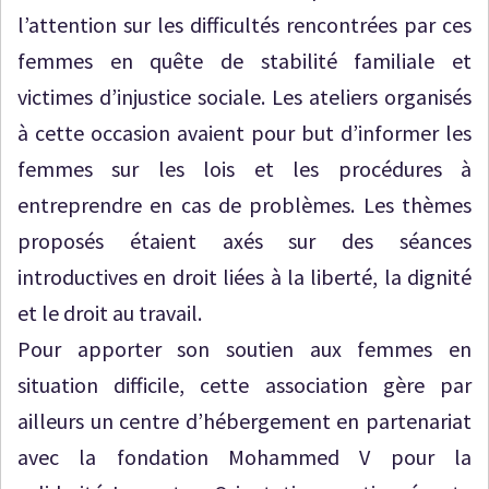
l’attention sur les difficultés rencontrées par ces
femmes en quête de stabilité familiale et
victimes d’injustice sociale. Les ateliers organisés
à cette occasion avaient pour but d’informer les
femmes sur les lois et les procédures à
entreprendre en cas de problèmes. Les thèmes
proposés étaient axés sur des séances
introductives en droit liées à la liberté, la dignité
et le droit au travail.
Pour apporter son soutien aux femmes en
situation difficile, cette association gère par
ailleurs un centre d’hébergement en partenariat
avec la fondation Mohammed V pour la