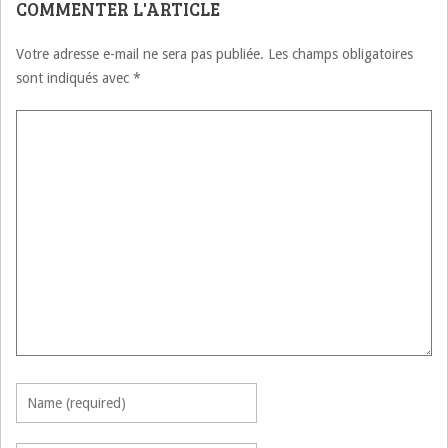
COMMENTER L'ARTICLE
Votre adresse e-mail ne sera pas publiée.
Les champs obligatoires
sont indiqués avec
*