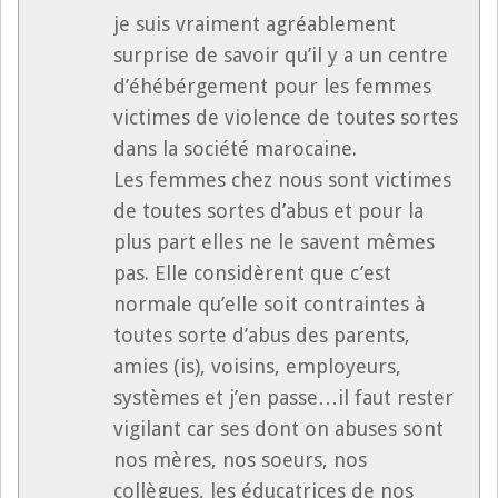
je suis vraiment agréablement
surprise de savoir qu’il y a un centre
d’éhébérgement pour les femmes
victimes de violence de toutes sortes
dans la société marocaine.
Les femmes chez nous sont victimes
de toutes sortes d’abus et pour la
plus part elles ne le savent mêmes
pas. Elle considèrent que c’est
normale qu’elle soit contraintes à
toutes sorte d’abus des parents,
amies (is), voisins, employeurs,
systèmes et j’en passe…il faut rester
vigilant car ses dont on abuses sont
nos mères, nos soeurs, nos
collègues, les éducatrices de nos