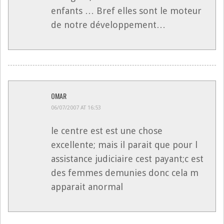
enfants … Bref elles sont le moteur
de notre développement…
OMAR
06/07/2007 AT 16:53
le centre est est une chose
excellente; mais il parait que pour l
assistance judiciaire cest payant;c est
des femmes demunies donc cela m
apparait anormal