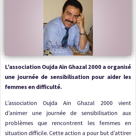
L’association Oujda Ain Ghazal 2000 a organisé
une journée de sensibilisation pour aider les
femmes en difficulté.
L’association Oujda Ain Ghazal 2000 vient
d’animer une journée de sensibilisation aux
problèmes que rencontrent les femmes en
situation difficile. Cette action a pour but d’attirer