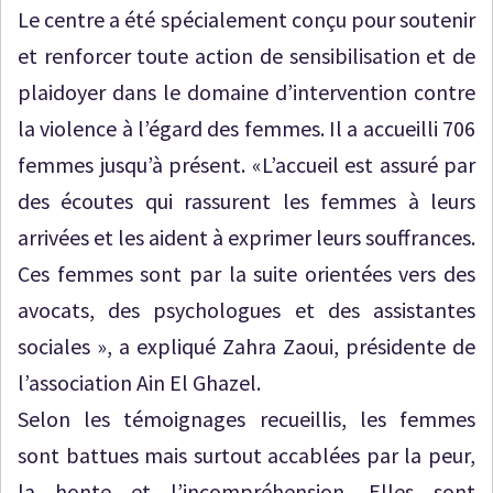
Le centre a été spécialement conçu pour soutenir
et renforcer toute action de sensibilisation et de
plaidoyer dans le domaine d’intervention contre
la violence à l’égard des femmes. Il a accueilli 706
femmes jusqu’à présent. «L’accueil est assuré par
des écoutes qui rassurent les femmes à leurs
arrivées et les aident à exprimer leurs souffrances.
Ces femmes sont par la suite orientées vers des
avocats, des psychologues et des assistantes
sociales », a expliqué Zahra Zaoui, présidente de
l’association Ain El Ghazel.
Selon les témoignages recueillis, les femmes
sont battues mais surtout accablées par la peur,
la honte et l’incompréhension. Elles sont