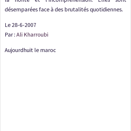
désemparées face à des brutalités quotidiennes.
Le 28-6-2007
Par :
Ali Kharroubi
Aujourdhuit le maroc