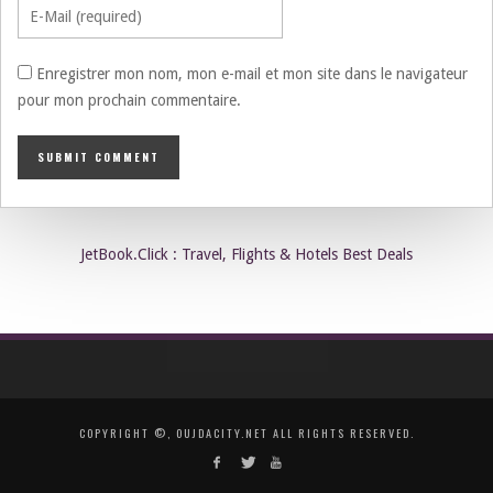
Enregistrer mon nom, mon e-mail et mon site dans le navigateur
pour mon prochain commentaire.
JetBook.Click : Travel, Flights & Hotels Best Deals
COPYRIGHT ©, OUJDACITY.NET ALL RIGHTS RESERVED.