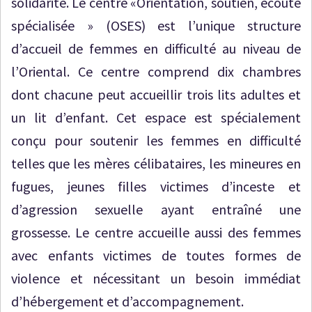
solidarité. Le centre «Orientation, soutien, écoute
spécialisée » (OSES) est l’unique structure
d’accueil de femmes en difficulté au niveau de
l’Oriental. Ce centre comprend dix chambres
dont chacune peut accueillir trois lits adultes et
un lit d’enfant. Cet espace est spécialement
conçu pour soutenir les femmes en difficulté
telles que les mères célibataires, les mineures en
fugues, jeunes filles victimes d’inceste et
d’agression sexuelle ayant entraîné une
grossesse. Le centre accueille aussi des femmes
avec enfants victimes de toutes formes de
violence et nécessitant un besoin immédiat
d’hébergement et d’accompagnement.