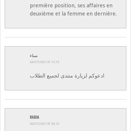
première position, ses affaires en
deuxième et la femme en dernière.
سناء
04/07/2007 AT 15:19
ادعوكم لزيارة منتدى لجميع الطلاب
RABIA
06/07/2007 AT 00:10