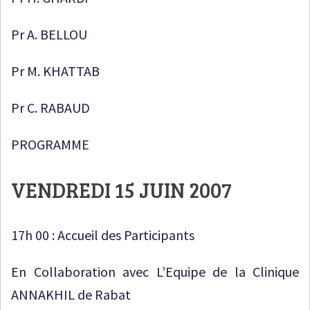
Pr A. BELLOU
Pr M. KHATTAB
Pr C. RABAUD
PROGRAMME
VENDREDI 15 JUIN 2007
17h 00 : Accueil des Participants
En Collaboration avec L’Equipe de la Clinique
ANNAKHIL de Rabat