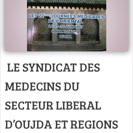
LE SYNDICAT DES
MEDECINS DU
SECTEUR LIBERAL
D’OUJDA ET REGIONS