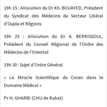
19h 15 : Allocution du Dr Kh. BOUAYED, Président
du Syndicat des Médecins du Secteur Libéral
d’Oujda et Régions
19h 25 : Allocution du Dr A. BERRISSOUL,
Président du Conseil Régional de l’Ordre des
Médecins de l’Oriental
19h 30 : Sujet d’Ordre Général
« Le Miracle Scientifique du Coran dans le
Domaine Médical »
Pr H. GHARBI (CHU de Rabat)