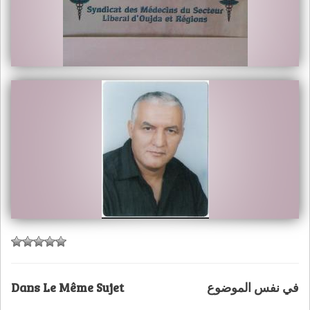
Dans Le Même Sujet
في نفس الموضوع