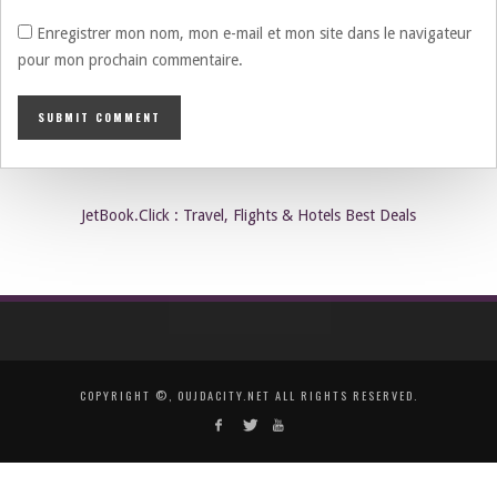
Enregistrer mon nom, mon e-mail et mon site dans le navigateur
pour mon prochain commentaire.
JetBook.Click : Travel, Flights & Hotels Best Deals
COPYRIGHT ©, OUJDACITY.NET ALL RIGHTS RESERVED.