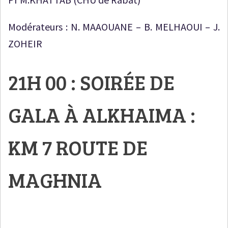
Modérateurs : N. MAAOUANE – B. MELHAOUI – J.
ZOHEIR
21H 00 : SOIRÉE DE
GALA À ALKHAIMA :
KM 7 ROUTE DE
MAGHNIA