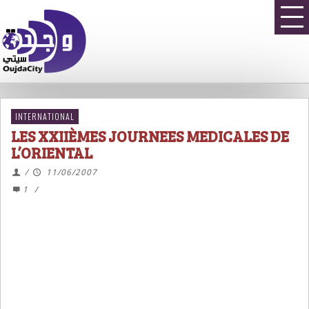
INTERNATIONAL
LES XXIIÈMES JOURNEES MEDICALES DE
L’ORIENTAL
/
11/06/2007
1
/