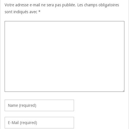
Votre adresse e-mail ne sera pas publiée.
Les champs obligatoires
sont indiqués avec
*