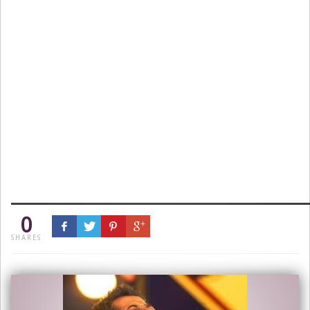
0
SHARES