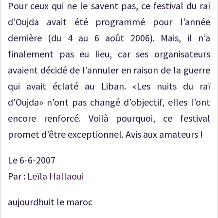
Pour ceux qui ne le savent pas, ce festival du raï
d’Oujda avait été programmé pour l’année
dernière (du 4 au 6 août 2006). Mais, il n’a
finalement pas eu lieu, car ses organisateurs
avaient décidé de l’annuler en raison de la guerre
qui avait éclaté au Liban. «Les nuits du raï
d’Oujda» n’ont pas changé d’objectif, elles l’ont
encore renforcé. Voilà pourquoi, ce festival
promet d’être exceptionnel. Avis aux amateurs !
Le 6-6-2007
Par :
Leïla Hallaoui
aujourdhuit le maroc