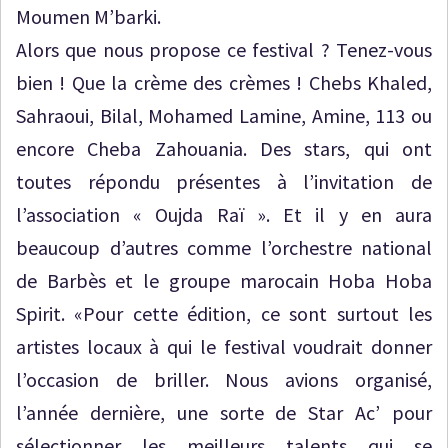
Moumen M’barki.
Alors que nous propose ce festival ? Tenez-vous
bien ! Que la crème des crèmes ! Chebs Khaled,
Sahraoui, Bilal, Mohamed Lamine, Amine, 113 ou
encore Cheba Zahouania. Des stars, qui ont
toutes répondu présentes à l’invitation de
l’association « Oujda Raï ». Et il y en aura
beaucoup d’autres comme l’orchestre national
de Barbès et le groupe marocain Hoba Hoba
Spirit. «Pour cette édition, ce sont surtout les
artistes locaux à qui le festival voudrait donner
l’occasion de briller. Nous avions organisé,
l’année dernière, une sorte de Star Ac’ pour
sélectionner les meilleurs talents qui se