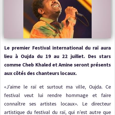
Le premier Festival international du raï aura
lieu à Oujda du 19 au 22 juillet. Des stars
comme Cheb Khaled et Amine seront présents
aux côtés des chanteurs locaux.
«J’aime le raï et surtout ma ville, Oujda. Ce
festival veut lui rendre hommage et faire
connaître ses artistes locaux». Le directeur
artistique du festival du raï, qui n’est autre que