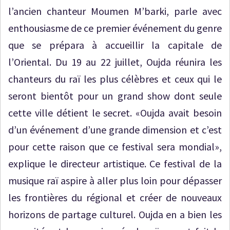
l’ancien chanteur Moumen M’barki, parle avec
enthousiasme de ce premier événement du genre
que se prépara à accueillir la capitale de
l’Oriental. Du 19 au 22 juillet, Oujda réunira les
chanteurs du raï les plus célèbres et ceux qui le
seront bientôt pour un grand show dont seule
cette ville détient le secret. «Oujda avait besoin
d’un événement d’une grande dimension et c’est
pour cette raison que ce festival sera mondial»,
explique le directeur artistique. Ce festival de la
musique raï aspire à aller plus loin pour dépasser
les frontières du régional et créer de nouveaux
horizons de partage culturel. Oujda en a bien les