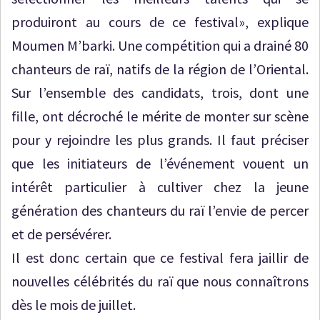
produiront au cours de ce festival», explique
Moumen M’barki. Une compétition qui a drainé 80
chanteurs de raï, natifs de la région de l’Oriental.
Sur l’ensemble des candidats, trois, dont une
fille, ont décroché le mérite de monter sur scène
pour y rejoindre les plus grands. Il faut préciser
que les initiateurs de l’événement vouent un
intérêt particulier à cultiver chez la jeune
génération des chanteurs du raï l’envie de percer
et de persévérer.
Il est donc certain que ce festival fera jaillir de
nouvelles célébrités du raï que nous connaîtrons
dès le mois de juillet.