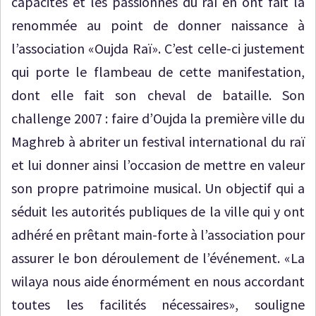
capacités et les passionnés du raï en ont fait la
renommée au point de donner naissance à
l’association «Oujda Raï». C’est celle-ci justement
qui porte le flambeau de cette manifestation,
dont elle fait son cheval de bataille. Son
challenge 2007 : faire d’Oujda la première ville du
Maghreb à abriter un festival international du raï
et lui donner ainsi l’occasion de mettre en valeur
son propre patrimoine musical. Un objectif qui a
séduit les autorités publiques de la ville qui y ont
adhéré en prêtant main-forte à l’association pour
assurer le bon déroulement de l’événement. «La
wilaya nous aide énormément en nous accordant
toutes les facilités nécessaires», souligne