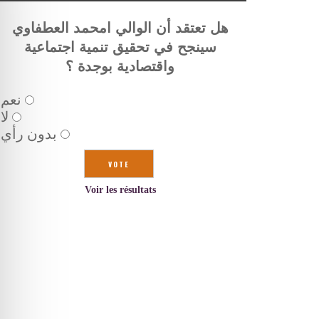
هل تعتقد أن الوالي امحمد العطفاوي
سينجح في تحقيق تنمية اجتماعية
واقتصادية بوجدة ؟
نعم
لا
بدون رأي
Voir les résultats