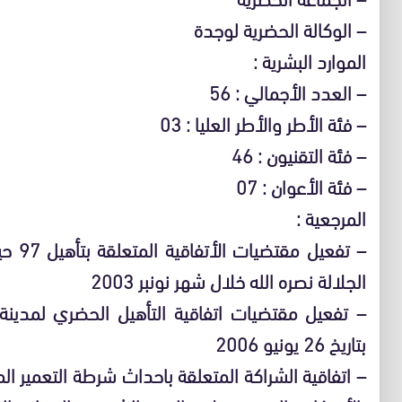
– الوكالة الحضرية لوجدة
الموارد البشرية :
– العدد الأجمالي : 56
– فئة الأطر والأطر العليا : 03
– فئة التقنيون : 46
– فئة الأعوان : 07
المرجعية :
– تفع
الجلالة نصره الله خلال شهر نونبر 2003
– تفعيل مقتضيات اتفاقية التأهيل الحضري لمدين
بتاريخ 26 يونيو 2006
– اتفاقية الشراكة المتعلقة باحداث شرطة التعمير الم