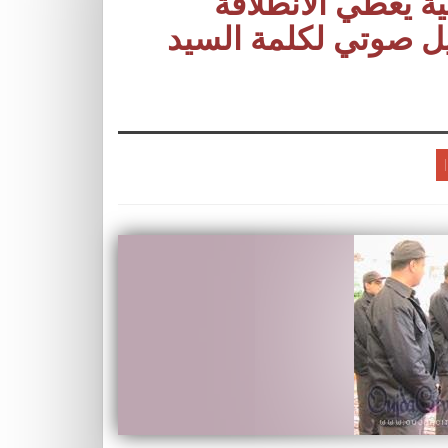
ة يعطي الأنطلاقة
ل صوتي لكلمة السيد