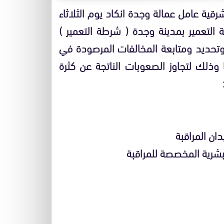
قية عامل عمالة وجدة انكاد يوم الثلاثاء
قة مراقبة التعمير بمدينة وجدة ( شرطة التعمير )
وتحديد ومتابعة المخالفات المرصودة في
 وذلك لتجاوز الصعوبات الناتجة عن كثرة
ن المراقبة
لبشرية المخصصة للمراقبة