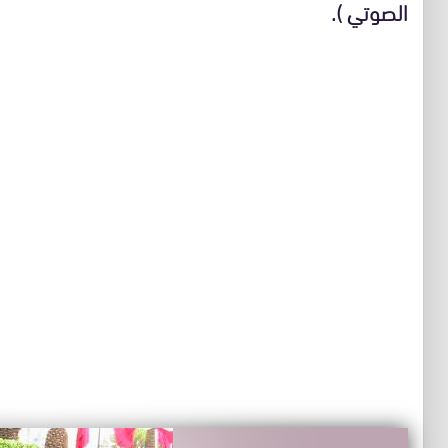
الصوتي ).