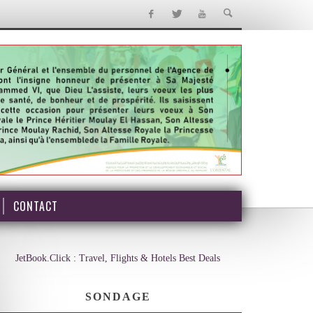
CONTACT
JetBook.Click : Travel, Flights & Hotels Best Deals
SONDAGE