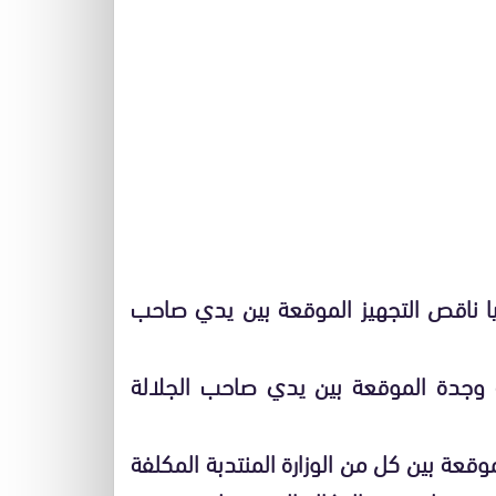
يل مقتضيات الأتفاقية المتعلقة بتأهيل 97 حيا ناقص التجهيز الموقعة بين يدي صاحب
ة وجدة الموقعة بين يدي صاحب الجلالة
وقعة بين كل من الوزارة المنتدبة المكلفة