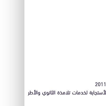
لأستجابة لخدمات تلامذة الثانوي والأطر