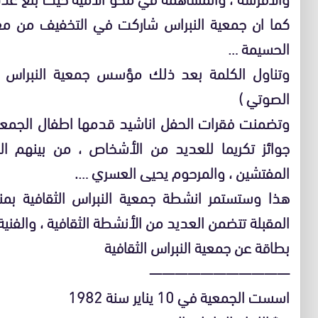
كما ان جمعية النبراس شاركت في التخفيف من معان
الحسيمة …
وتناول الكلمة بعد ذلك مؤسس جمعية النبراس الث
الصوتي )
وتضمنت فقرات الحفل اناشيد قدمها اطفال الجمع
جوائز تكريما للعديد من الأشخاص ، من بينهم ال
المفتشين ، والمرحوم يحيى العسري ….
هذا وستستمر انشطة جمعية النبراس الثقافية بمنا
المقبلة تتضمن العديد من الأنشطة الثقافية ، والفنية
بطاقة عن جمعية النبراس الثقافية
———————————
اسست الجمعية في 10 يناير سنة 1982