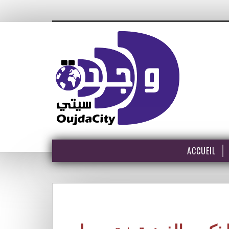
ACCUEIL