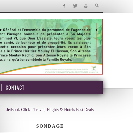
CONTACT
JetBook.Click : Travel, Flights & Hotels Best Deals
SONDAGE