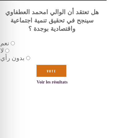
هل تعتقد أن الوالي امحمد العطفاوي
سينجح في تحقيق تنمية اجتماعية
واقتصادية بوجدة ؟
نعم
لا
بدون رأي
Voir les résultats