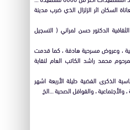
اة السكان اثر الزلزال الذي ضرب مدينة
قافية الدكتور حسن لمراني ( التسجيل
ية ، وعروض مسرحية هادفة ، كما قدمت
مرحوم محمد راشد الكاتب العام لنقابة
سبة الذكرى الفضية طيلة الأربعة اشهر
 ، والأجتماعية ، والقوافل الصحية …الخ