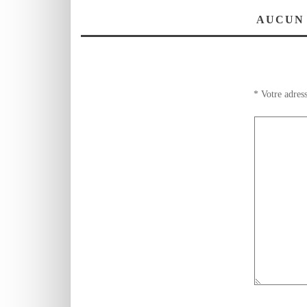
AUCUN
*
Votre adress