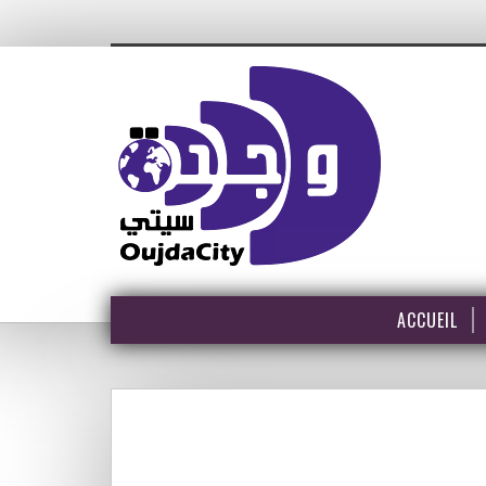
ACCUEIL