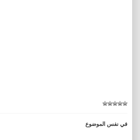
في نفس الموضوع