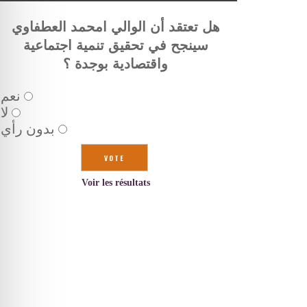
هل تعتقد أن الوالي امحمد العطفاوي
سينجح في تحقيق تنمية اجتماعية
واقتصادية بوجدة ؟
نعم
لا
بدون رأي
Voir les résultats