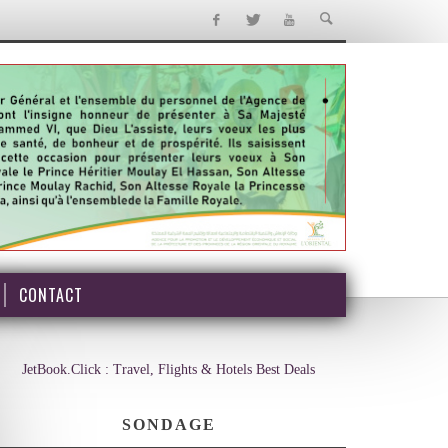
CONTACT
JetBook.Click : Travel, Flights & Hotels Best Deals
SONDAGE