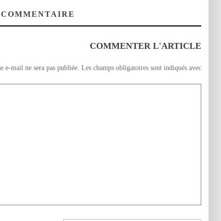
 COMMENTAIRE
COMMENTER L'ARTICLE
e e-mail ne sera pas publiée.
Les champs obligatoires sont indiqués avec