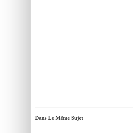
Dans Le Même Sujet