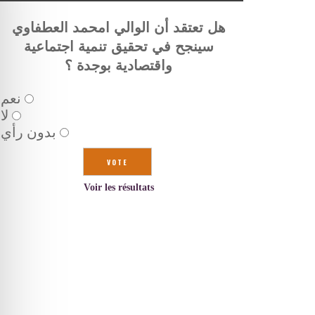
هل تعتقد أن الوالي امحمد العطفاوي
سينجح في تحقيق تنمية اجتماعية
واقتصادية بوجدة ؟
نعم
لا
بدون رأي
Voir les résultats