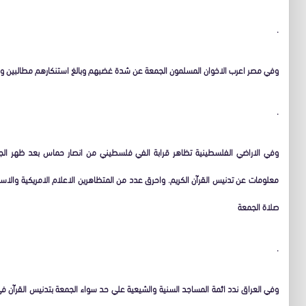
.
وفي مصر اعرب الاخوان المسلمون الجمعة عن شدة غضبهم وبالغ استنكارهم مطالبين وا
.
وفي الاراضي الفلسطينية تظاهر قرابة الفي فلسطيني من انصار حماس بعد ظهر الجم
صلاة الجمعة
.
وفي العراق ندد ائمة المساجد السنية والشيعية علي حد سواء الجمعة بتدنيس القرآن في 