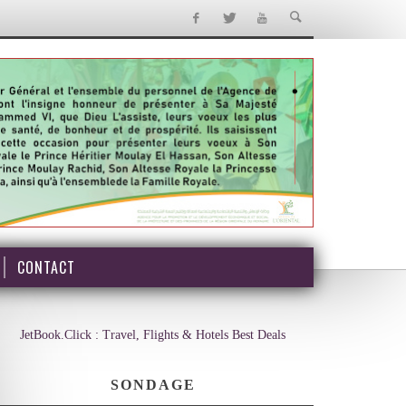
CONTACT
JetBook.Click : Travel, Flights & Hotels Best Deals
SONDAGE