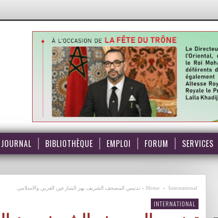
JOURNAL
BIBLIOTHÈQUE
EMPLOI
FORUM
SERVICES
International
»
Home
»
تدنيس المصحف الشريف يهز الشارعين العربي والاسلامي
INTERNATIONAL