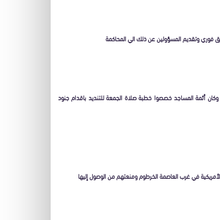
حقيق فوري وتقديم المسؤولين عن ذلك الي المحاكمة
ان أئمة المساجد خصصوا خطبة صلاة الجمعة للتنديد باقدام جنود
أمريكية في غرب العاصمة الخرطوم ومنعتهم من الوصول إليها