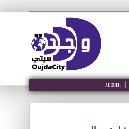
ACCUEIL