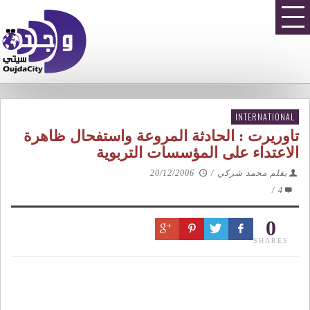
INTERNATIONAL
تاوريرت : الحادثة المروعة واستفحال ظاهرة
الاعتداء على المؤسسات التربوية
بقلم محمد شركي
/
20/12/2006
/
4
0
SHARES