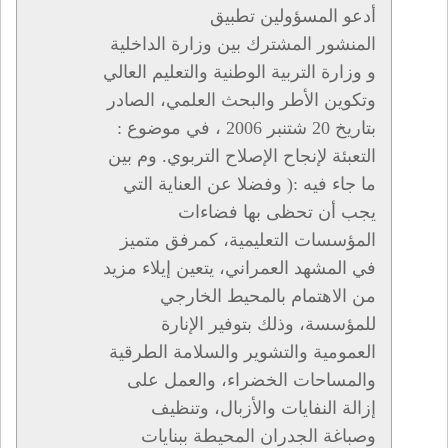
أدعو المسؤولين تطبيق
المنشور المشترك بين وزارة الداخلية
و وزارة التربية الوطنية والتعليم العالي
وتكوين الأطر والبحث العلمي، الصادر
بتاريخ 20 شتنبر 2006 ، في موضوع :
التعبئة لإنجاح الإصلاح التربوي. وم بين
ما جاء فيه :( وفضلا عن العناية التي
يجب أن تحظى بها فضاءات
المؤسسات التعليمية، كمرفق متميز
في المشهد العمراني، يتعين إيلاء مزيد
من الاهتمام بالمحيط الخارجي
للمؤسسة، وذلك بتوفير الإنارة
العمومية والتشوير والسلامة الطرقية
والمساحات الخضراء، والعمل على
إزالة النفايات والأزبال، وتنظيف
وصباغة الجدران المحيطة ببنايات