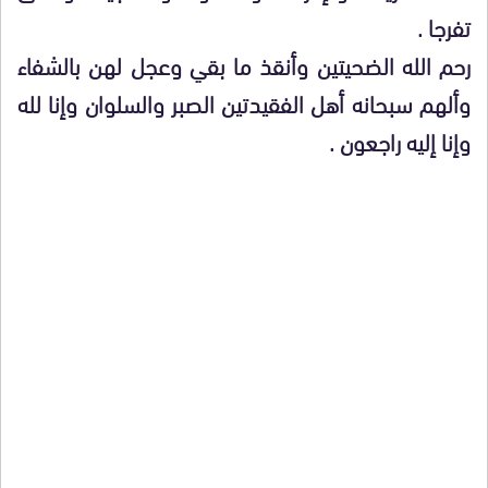
تفرجا .
رحم الله الضحيتين وأنقذ ما بقي وعجل لهن بالشفاء
وألهم سبحانه أهل الفقيدتين الصبر والسلوان وإنا لله
وإنا إليه راجعون .