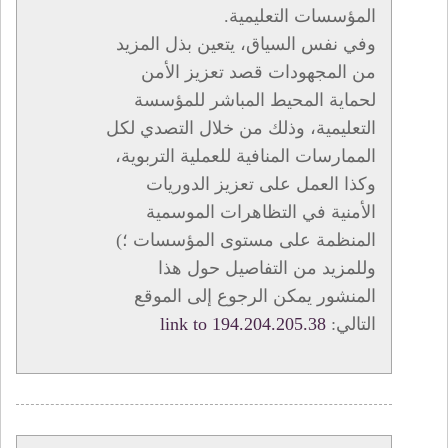
المؤسسات التعليمية.
وفي نفس السياق، يتعين بذل المزيد
من المجهودات قصد تعزيز الأمن
لحماية المحيط المباشر للمؤسسة
التعليمية، وذلك من خلال التصدي لكل
الممارسات المنافية للعملية التربوية،
وكذا العمل على تعزيز الدوريات
الأمنية في التظاهرات الموسمية
المنظمة على مستوى المؤسسات ؛)
وللمزيد من التفاصيل حول هذا
المنشور يمكن الرجوع إلى الموقع
التالي:
link to 194.204.205.38