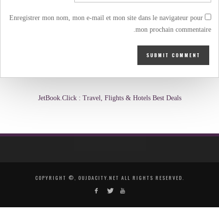
Enregistrer mon nom, mon e-mail et mon site dans le navigateur pour
mon prochain commentaire.
JetBook.Click : Travel, Flights & Hotels Best Deals
COPYRIGHT ©, OUJDACITY.NET ALL RIGHTS RESERVED.