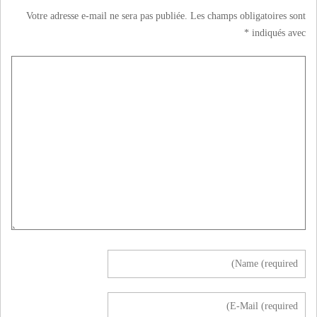
Votre adresse e-mail ne sera pas publiée.
Les champs obligatoires sont
*
indiqués avec