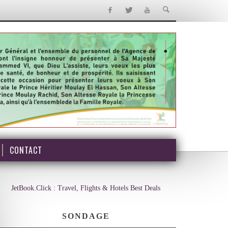
CONTACT
JetBook.Click : Travel, Flights & Hotels Best Deals
SONDAGE