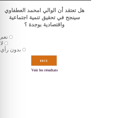
هل تعتقد أن الوالي امحمد العطفاوي
سينجح في تحقيق تنمية اجتماعية
واقتصادية بوجدة ؟
نعم
لا
بدون رأي
Voir les résultats