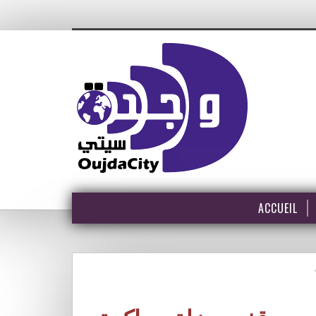
ACCUEIL