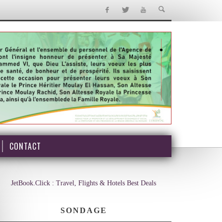
CONTACT
JetBook.Click : Travel, Flights & Hotels Best Deals
SONDAGE