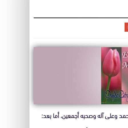
حمد وعلى آله وصحبه أجمعين، أما بعد: