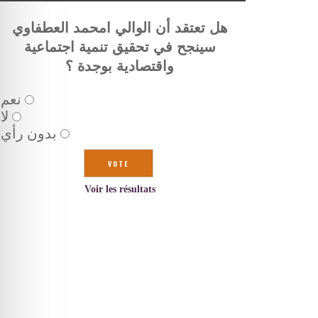
هل تعتقد أن الوالي امحمد العطفاوي
سينجح في تحقيق تنمية اجتماعية
واقتصادية بوجدة ؟
نعم
لا
بدون رأي
Voir les résultats