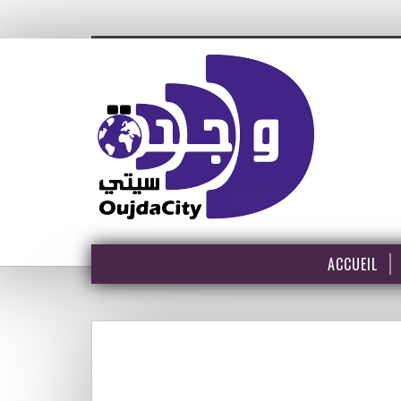
ACCUEIL