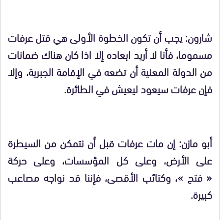
شارون: يجب أن تكون الخطوة الأولى هي قتل عرفات
مسموما، فأنا لا أريد ابعاده إلا اذا كان هناك ضمانات
من الدولة المعنية أن تضعه في الإقامة الجبرية، وإلا
فإن عرفات سيعود ليعيش في الطائرة.
أبو مازن: إن مات عرفات قبل أن نتمكن من السيطرة
على الأرض، وعلى كل المؤسسات، وعلى حركة
« فتح »، وكتائب الأقصى، فإننا قد نواجه مصاعب
كبيرة.