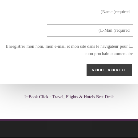
Enregistrer mon nom, mon e-mail et mon site dans le navigateur pour
mon prochain commentaire.
JetBook.Click : Travel, Flights & Hotels Best Deals