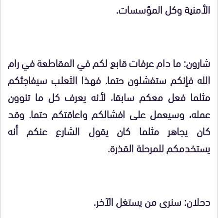
الأمنية وكل المؤسسات.
شارون: ما دام عرفات قابع لكم في المقاطعة في رام
الله فإنكم ستفشلون حتما. فهذا الثعلب سيفاجئكم
مثلما فعل معكم سابقا، لأنه يعرف كل ما تنوون
عمله، وسيعمل على افشالكم واعاقتكم حتما. وقد
كان يجاهر مثلما كان يقول الشارع عنكم أنه
يستخدمكم للمرحلة القذرة.
دحلان: سنرى من يستغل الآخر.