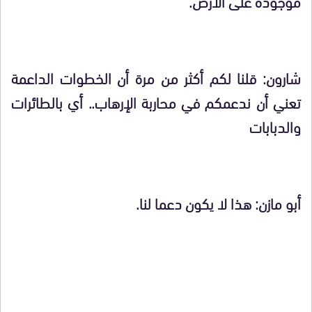
موجوده على الأرض.
شارون: قلنا لكم أكثر من مرة أن الخطوات الداعمة
تعني أن ندعمكم في محاربة الإرهاب.. أي بالطائرات
والدبابات
أبو مازن: هذا لا يكون دعما لنا.