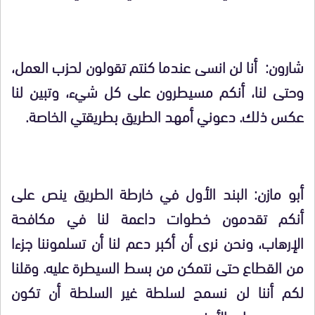
شارون: أنا لن انسى عندما كنتم تقولون لحزب العمل،
وحتى لنا، أنكم مسيطرون على كل شيء، وتبين لنا
عكس ذلك. دعوني أمهد الطريق بطريقتي الخاصة.
أبو مازن: البند الأول في خارطة الطريق ينص على
أنكم تقدمون خطوات داعمة لنا في مكافحة
الإرهاب، ونحن نرى أن أكبر دعم لنا أن تسلموننا جزءا
من القطاع حتى نتمكن من بسط السيطرة عليه. وقلنا
لكم أننا لن نسمح لسلطة غير السلطة أن تكون