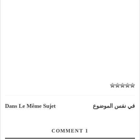
في نفس الموضوع
Dans Le Même Sujet
COMMENT
1