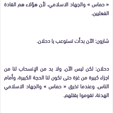
« حماس » والجهاد الاسلامي، لأن هؤلاء هم القادة
الفعليين.
شارون: الآن بدأت تستوعب يا دحلان.
دحلان: لكن ليس الآن. ولا بد من الإنسحاب لنا من
اجزاء كبيرة من غزة حتى تكون لنا الحجة الكبيرة، وأمام
الناس. وعندما تخرق « حماس » والجهاد الاسلامي
الهدنة، تقوموا بقتلهم.