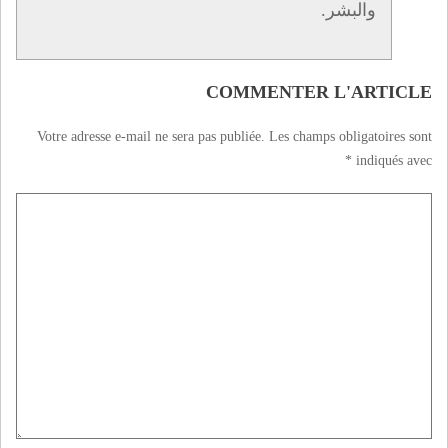
والبشر.
COMMENTER L'ARTICLE
Votre adresse e-mail ne sera pas publiée.
Les champs obligatoires sont
*
indiqués avec