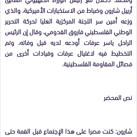
أرييل شارون وضباط من الاستخبارات الأميركية، والذي
وزعه أمين سر اللجنة المركزية العليا لحركة التحرير
الوطني الفلسطيني فاروق القدومي، وقال إن الرئيس
الراحل ياسر عرفات أودعه لديه قبل وفاته، وتم
التخطيط فيه لاغتيال عرفات وقيادات أخرى من
فصائل المقاومة الفلسطينية.
نص المحضر
شارون: كنت مصرا على هذا الإجتماع قبل القمة حتى