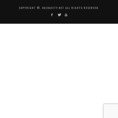
COPYRIGHT ©, OUJDACITY.NET ALL RIGHTS RESERVED.