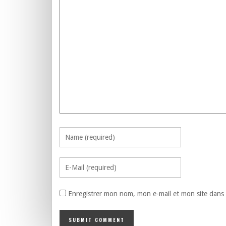
Enregistrer mon nom, mon e-mail et mon site dans