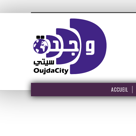
ACCUEIL