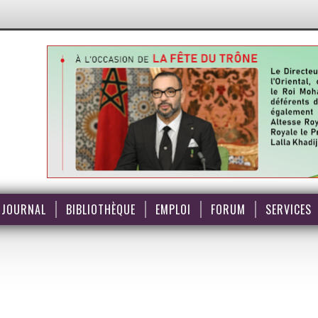
JOURNAL
BIBLIOTHÈQUE
EMPLOI
FORUM
SERVICES