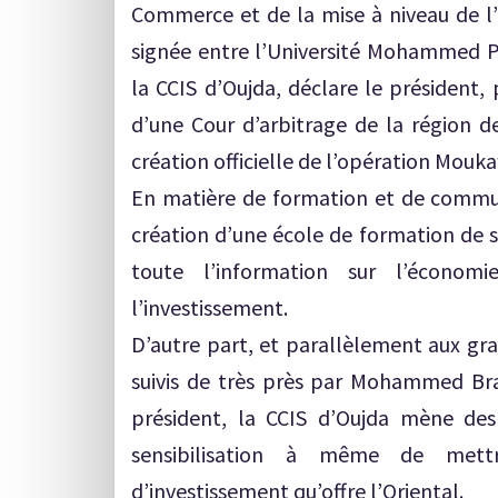
Commerce et de la mise à niveau de l
signée entre l’Université Mohammed Pr
la CCIS d’Oujda, déclare le président,
d’une Cour d’arbitrage de la région de 
création officielle de l’opération Mouka
En matière de formation et de commun
création d’une école de formation de s
toute l’information sur l’écono
l’investissement.
D’autre part, et parallèlement aux gra
suivis de très près par Mohammed Brahi
président, la CCIS d’Oujda mène des 
sensibilisation à même de mett
d’investissement qu’offre l’Oriental.