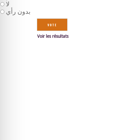
لا
بدون رأي
Voir les résultats