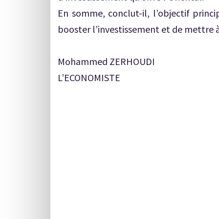
En somme, conclut-il, l’objectif princ
booster l’investissement et de mettre à 
Mohammed ZERHOUDI
L’ECONOMISTE