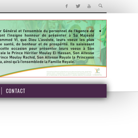
CONTACT