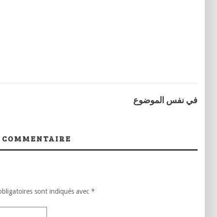
في نفس الموضوع
 COMMENTAIRE
bligatoires sont indiqués avec
*