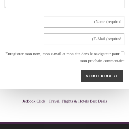
Enregistrer mon nom, mon e-mail et mon site dans le navigateur pour
mon prochain commentaire.
JetBook.Click : Travel, Flights & Hotels Best Deals