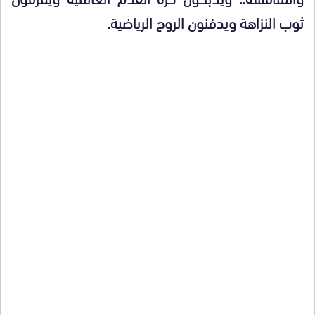
ثوب النزاهة ويدفنون الروح الرياضية.