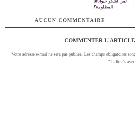
لمن تشكو حيواناتنا
المظلومة؟
AUCUN COMMENTAIRE
COMMENTER L'ARTICLE
Votre adresse e-mail ne sera pas publiée.
Les champs obligatoires sont
*
indiqués avec