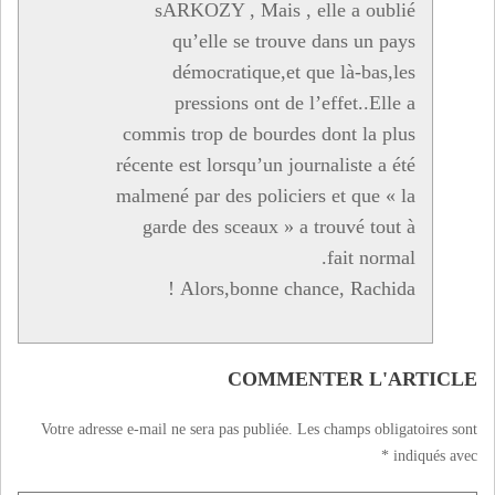
sARKOZY , Mais , elle a oublié
qu’elle se trouve dans un pays
démocratique,et que là-bas,les
pressions ont de l’effet..Elle a
commis trop de bourdes dont la plus
récente est lorsqu’un journaliste a été
malmené par des policiers et que « la
garde des sceaux » a trouvé tout à
fait normal.
Alors,bonne chance, Rachida !
COMMENTER L'ARTICLE
Votre adresse e-mail ne sera pas publiée.
Les champs obligatoires sont
*
indiqués avec