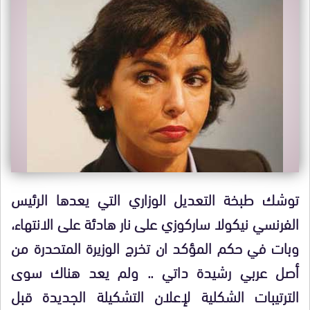
توشك طبخة التعديل الوزاري التي يعدها الرئيس
الفرنسي نيكولا ساركوزي على نار هادئة على الانتهاء،
وبات في حكم المؤكد ان تخرج الوزيرة المتحدرة من
أصل عربي رشيدة داتي .. ولم يعد هناك سوى
الترتيبات الشكلية لإعلان التشكيلة الجديدة قبل