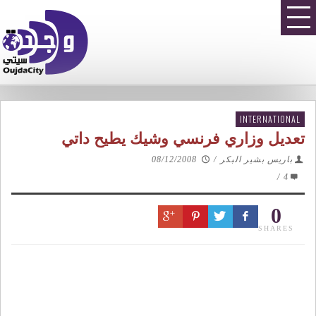
INTERNATIONAL
تعديل وزاري فرنسي وشيك يطيح داتي
08/12/2008
/
باريس بشير البكر
/
4
0
SHARES