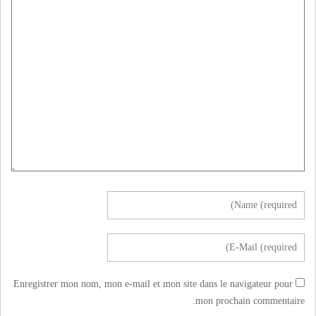
Enregistrer mon nom, mon e-mail et mon site dans le navigateur pour
mon prochain commentaire.