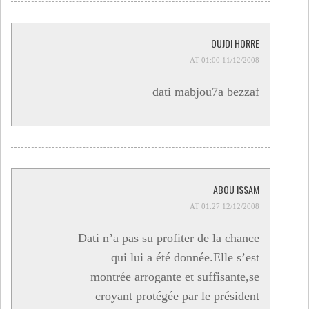
OUJDI HORRE
11/12/2008 AT 01:00
dati mabjou7a bezzaf
ABOU ISSAM
12/12/2008 AT 01:27
Dati n’a pas su profiter de la chance
qui lui a été donnée.Elle s’est
montrée arrogante et suffisante,se
croyant protégée par le président