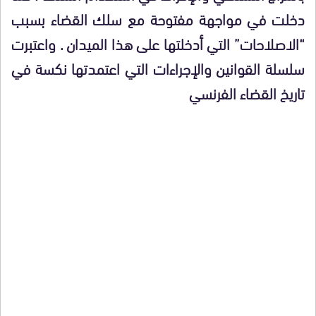
دخلت في مواجهة مفتوحة مع سلك القضاء بسبب
“الاصلاحات” التي أدخلتها على هذا الميدان . واعتبرت
سلسلة القوانين والإجراءات التي اعتمدتها نكسة في
تاريخ القضاء الفرنسي