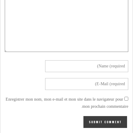
Enregistrer mon nom, mon e-mail et mon site dans le navigateur pour
mon prochain commentaire.