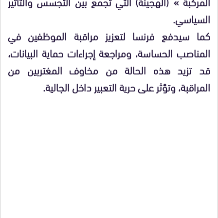
المركبة » (الهجينة) التي تجمع بين التجسس والتأثير
السياسي.
كما سيدفع فرنسا لتعزيز مراقبة الموظفين في
المناصب الحساسة، ومراجعة إجراءات حماية البيانات،
قد تزيد هذه الحالة من مخاوف المغتربين من
المراقبة، وتؤثر على حرية التعبير داخل الجالية.