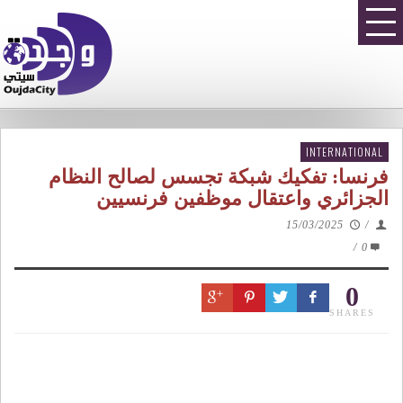
INTERNATIONAL
فرنسا: تفكيك شبكة تجسس لصالح النظام
الجزائري واعتقال موظفين فرنسيين
15/03/2025
/
/
0
0
SHARES