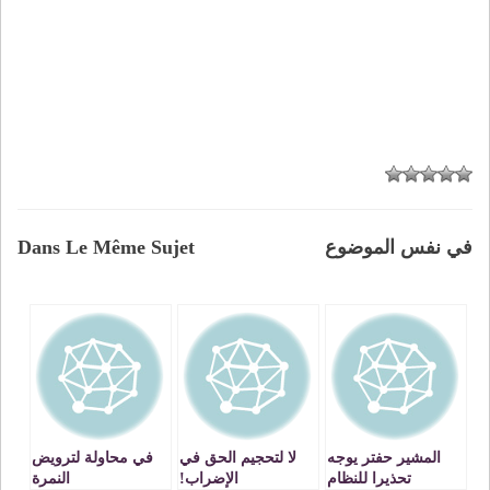
في نفس الموضوع
Dans Le Même Sujet
المشير حفتر يوجه
لا لتحجيم الحق في
في محاولة لترويض
تحذيرا للنظام
الإضراب!
النمرة