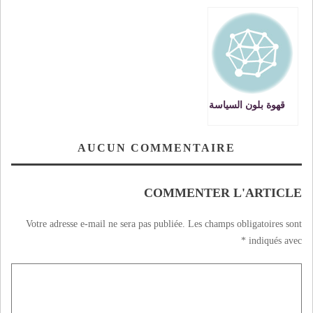
العسكري الجزائري
بإغلاق الحدود مع
الجزائر ويعتبرها
« خطاًّ أحمر »
قهوة بلون السياسة
AUCUN COMMENTAIRE
COMMENTER L'ARTICLE
Votre adresse e-mail ne sera pas publiée.
Les champs obligatoires sont
*
indiqués avec