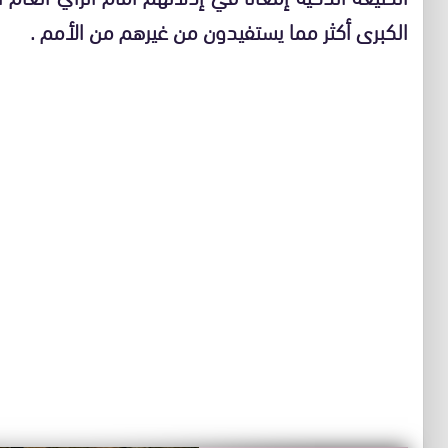
الكبرى أكثر مما يستفيدون من غيرهم من الأمم .