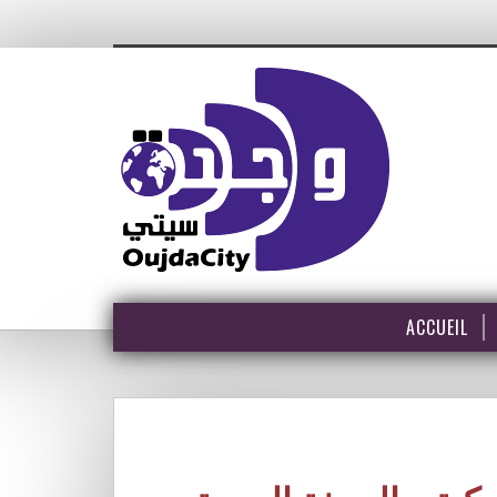
ACCUEIL