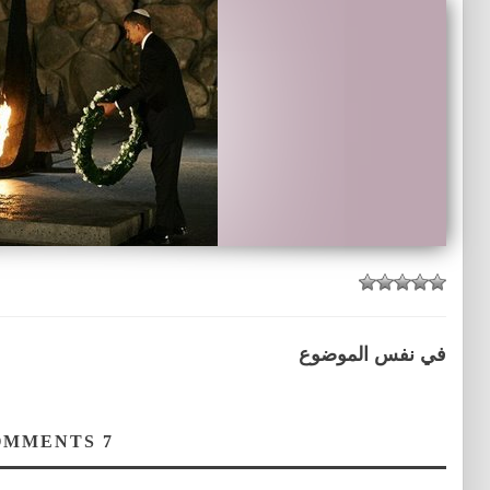
في نفس الموضوع
COMMENTS
7