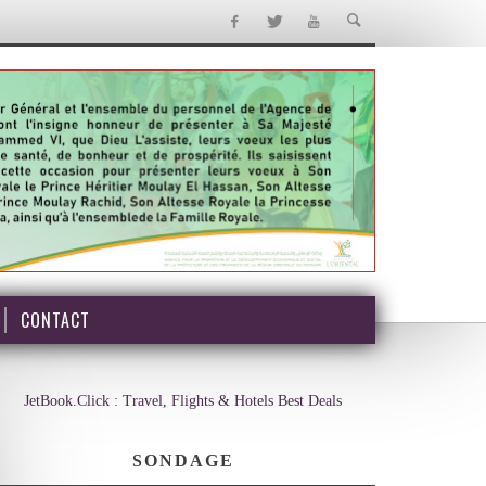
CONTACT
JetBook.Click : Travel, Flights & Hotels Best Deals
SONDAGE