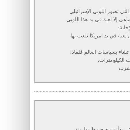
التي تصور اللوبي الإسرائيلي
هي إلا لعبة في يد هذا اللوبي
جابة:
 لعبة في يد امريكا تلعب بها
تشاء بسياسات العالم فلماذا
ت الكيلومترات.
وشرب
ي،بدأت تتضح معالمها منذ