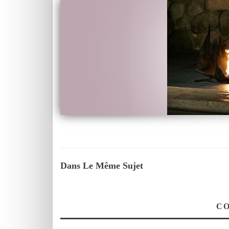
Dans Le Même Sujet