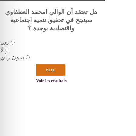
هل تعتقد أن الوالي امحمد العطفاوي
سينجح في تحقيق تنمية اجتماعية
واقتصادية بوجدة ؟
نعم
لا
بدون رأي
Voir les résultats