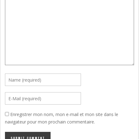
Enregistrer mon nom, mon e-mail et mon site dans le
navigateur pour mon prochain commentaire.