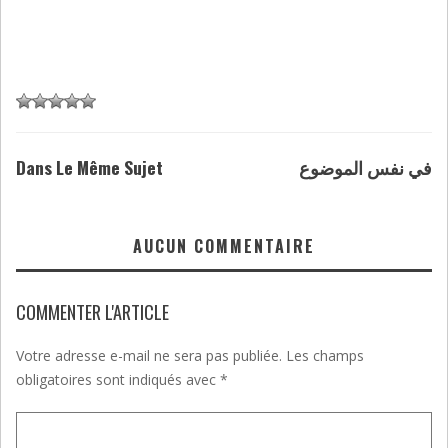
Dans Le Même Sujet
في نفس الموضوع
AUCUN COMMENTAIRE
COMMENTER L'ARTICLE
Votre adresse e-mail ne sera pas publiée.
Les champs
obligatoires sont indiqués avec
*