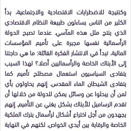
وكنتيجة للاضطرابات الاقتصادية والاجتماعية، بدأ
الكثير من الناس يساءلون طبيعة النظام الاقتصادي
الذي ينتج مثل هذه المآسي. عندما تصبح الدولة
الرأسمالية نفسها مجبرة على تأميم المؤسسات
المالية، تبدأ في الانتشار الفكرة القائلة: ما هي حاجتنا
إلى الأبناك الخاصة والرأسماليين أصلا؟ لهذا السبب
يتفادى السياسيون استعمال مصطلح تأميم كما
يتفادى الشيطان الماء المقدس. إنهم يحاولون بأي
ثمن أن يبحثوا عن وسائل يمكن للدولة من خلالها أن
تقدم الرساميل للأبناك بشكل يغني عن التأميم. إنهم
يجهدون من أجل اختراع أشكال لرأسمال يترك الملكية
الخاصة والرقابة بين أيدي الخواص. لكنهم في النهاية