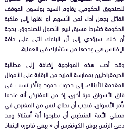
للصندوق الحكومي. يقاوم السيد بولسون الموقف
القائل بجعل أداء ثمن الأسهم أو نقلها إلى ملكية
الحكومة كشرط مسبق لبيع الأصول للصندوق، بحجة
أن ذلك سيؤدي إلى أن البنوك التي على حافة
الإفلاس هي وحدها من ستشارك في العملية.
وقد أدت هذه المواجهة إضافة إلى مطالبة
الديمقراطيين بممارسة المزيد من الرقابة على الأموال
المقدمة للأبناك، إلى حدوث جمود وتأخر تسبب في
قلق الأسواق مرة أخرى. إذ من المفترض أنه عندما
تأمر الأسواق، فيجب أن تطاع. ليس من المفترض في
ممثلي الأمة المنتخبين أن يطرحوا أية أسئلة! وقد
دعى الرئس بوش الكونغرس أن « يبقي فاتورة الإنقاذ