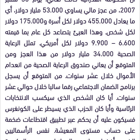
2007، من عجز مالي يساوي 53.000 مليار دولار، أي
ما يعادل 455.000 دولار لكل أسرة و175.000 دولار
لكل شخص. وهذا العبئ يتصاعد كل عام بما قيمته
6.600 – 9.900 دولار لكل أمريكي. تمثل الرعاية
الصحية 34.000 مليار دولار من هذا العجز ومن
المتوقع أن يعاني صندوق الرعاية الصحية من انعدام
الأموال خلال عشر سنوات. من المتوقع أن يسجل
برنامج الضمان الاجتماعي رقما سالبا خلال حوالي عشر
سنوات. أيا كان الشخص الذي سيكسب الانتخابات
الرئاسية وأيا كان الحزب الذي يسيطر على الكونغرس
فسيكون عليه أن يحكم عبر تطبيق اقتطاعات ضخمة
على حساب مستوى المعيشة. نفس الرأسماليين