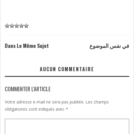
Dans Le Même Sujet
في نفس الموضوع
AUCUN COMMENTAIRE
COMMENTER L'ARTICLE
Votre adresse e-mail ne sera pas publiée.
Les champs
obligatoires sont indiqués avec
*