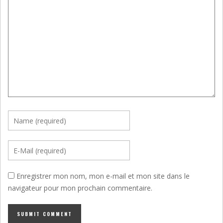
Enregistrer mon nom, mon e-mail et mon site dans le
navigateur pour mon prochain commentaire.