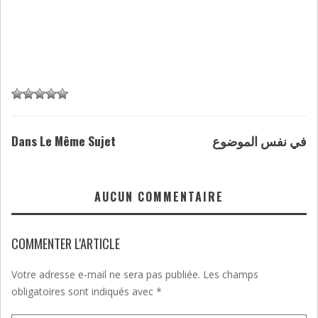
Dans Le Même Sujet
في نفس الموضوع
AUCUN COMMENTAIRE
COMMENTER L'ARTICLE
Votre adresse e-mail ne sera pas publiée.
Les champs
obligatoires sont indiqués avec
*