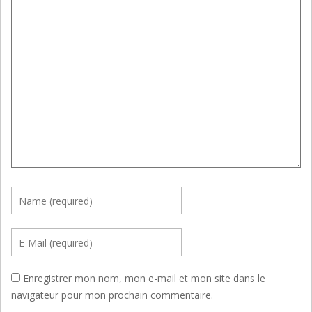
Enregistrer mon nom, mon e-mail et mon site dans le
navigateur pour mon prochain commentaire.