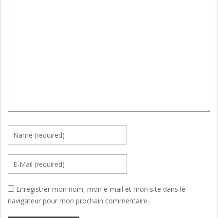
Enregistrer mon nom, mon e-mail et mon site dans le
navigateur pour mon prochain commentaire.