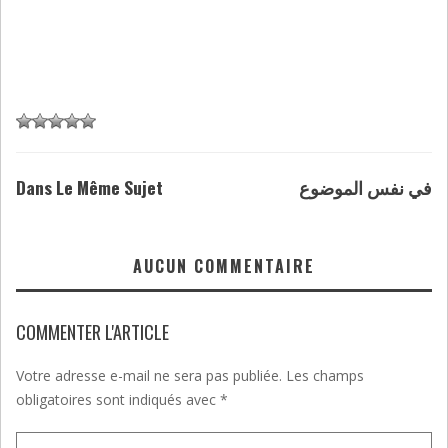
Dans Le Même Sujet
في نفس الموضوع
AUCUN COMMENTAIRE
COMMENTER L'ARTICLE
Votre adresse e-mail ne sera pas publiée.
Les champs
obligatoires sont indiqués avec
*