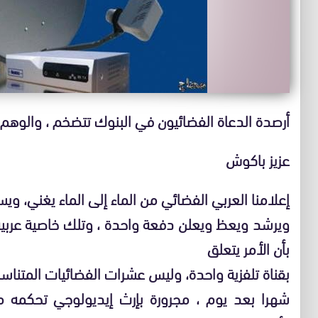
أرصدة الدعاة الفضائيون في البنوك تتضخم ، والوهم 
عزيز باكوش
إعلامنا العربي الفضائي من الماء إلى الماء يغني، و
ويرشد ويعظ ويعلن دفعة واحدة ، وتلك خاصية عربية خل
بأن الأمر يتعلق
بقناة تلفزية واحدة، وليس عشرات الفضائيات المتناسل
شهرا بعد يوم ، مجرورة بإرث إيديولوجي تحكمه مر