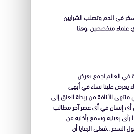
سكر في الدم وتصلب الشرايين
أي علماء متخصصين ،وهنا
دة في العالم اجمع يعرض
ء يعرض علينا نساء في أبهى
منتهى الأناقة من ربطة العنق إلى
ن أي إنسان في أي عصر آخر مطالب
ما رآى بعينيه وسمع بأذنيه من
 السحر ..فعلى الرعايا أن