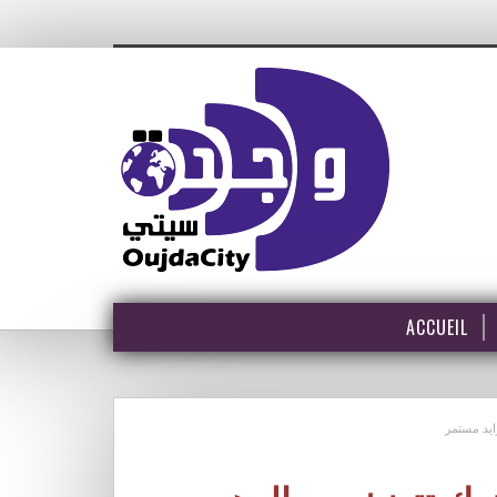
ACCUEIL
ايد مستمر