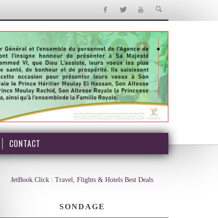
CONTACT
JetBook.Click : Travel, Flights & Hotels Best Deals
SONDAGE