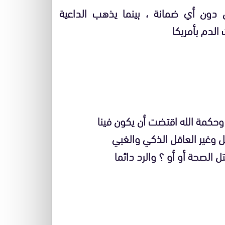
خاص من دون أي ضمانة ، بينما يذهب الداعية
لدم بأمريكا
 وحكمة الله اقتضت أن يكون فينا
ل وغير العاقل الذكي والغبي
 الصحة أو أو ؟ والرد دائما