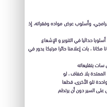
لبرامجي، وأسلوب عرض مواده وفقراته، إذ
سلوبا حداثيا في التنوير و الإشعاع
 مكانا ، بات إعلامنا حائرا مرتبكا يدور في
ل سات بتقليعاته
 الممتدة بلا ضفاف ، لو
حدة تلو الأخرى، قطعا
 على السير دون أن يرتطم