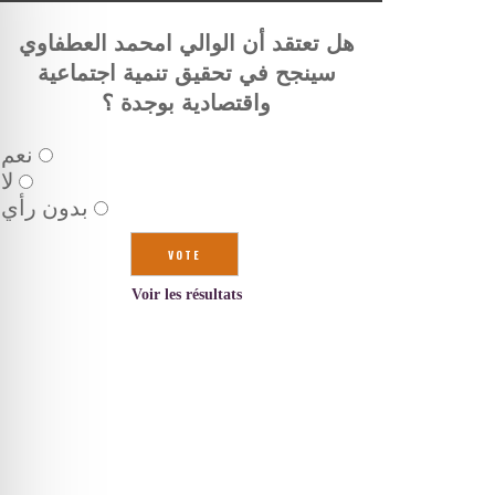
هل تعتقد أن الوالي امحمد العطفاوي
سينجح في تحقيق تنمية اجتماعية
واقتصادية بوجدة ؟
نعم
لا
بدون رأي
Voir les résultats