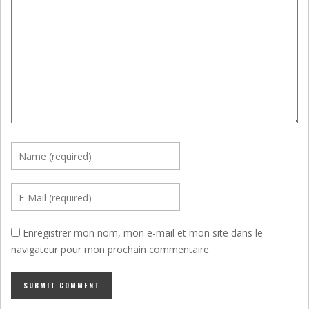
Enregistrer mon nom, mon e-mail et mon site dans le
navigateur pour mon prochain commentaire.