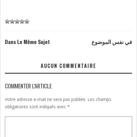
Dans Le Même Sujet
في نفس الموضوع
AUCUN COMMENTAIRE
COMMENTER L'ARTICLE
Votre adresse e-mail ne sera pas publiée.
Les champs
obligatoires sont indiqués avec
*