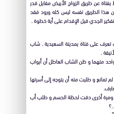
 بفتاة عن طريق الزواج الأبيض مقابل قدر
ن هذا الطريق نفسه ليس كله ورود فقد
تفكير الجدي قبل الإقدام على أية خطوة .
تعرف على فتاة بمدينة السعيدية . شاب
نيقة .
واحد منهما و ظن الشاب العاطل أن أبواب
 تمانع و طلبت منه أن يتوجه إلى أسرتها
ارف.
ا ، ومرة أخرى دقت لحظة الحسم و طلب أب
…؟