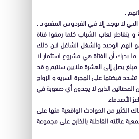
تهم .
التي لا توجد إلا في الفردوس المفقود .
ة و يتقاطر لعاب الشباب كلما رمقوا فتاة
هو الهم الوحيد والشغل الشاغل لان ذلك
ما يدرك أن الفتاة هي مشروع استثمار لا
 مبلغ يصل إلى العشرة ملايين سنتيم و قد
لت تشدد قبضتها على الهجرة السرية و الزواج
ن المحتالين الذين لا يجدون أي صعوبة في
عز الأصدقاء.
اك الكثير من الحوادث الواقعية منها على
ية عائلته القاطنة بالخارج على مجموعة