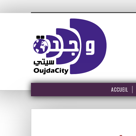
ACCUEIL