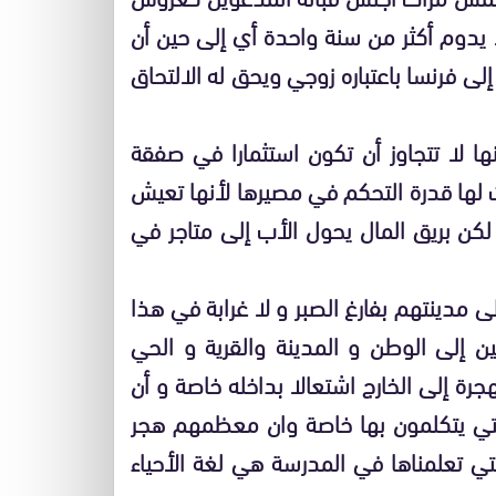
دوم أكثر من سنة واحدة أي إلى حين أن
ى فرنسا باعتباره زوجي ويحق له الالتحاق
ا لا تتجاوز أن تكون استثمارا في صفقة
ت لها قدرة التحكم في مصيرها لأنها تعيش
ن بريق المال يحول الأب إلى متاجر في
ى مدينتهم بفارغ الصبر و لا غرابة في هذا
نين إلى الوطن و المدينة والقرية و الحي
جرة إلى الخارج اشتعالا بداخله خاصة و أن
 التي يتكلمون بها خاصة وان معظمهم هجر
لتي تعلمناها في المدرسة هي لغة الأحياء