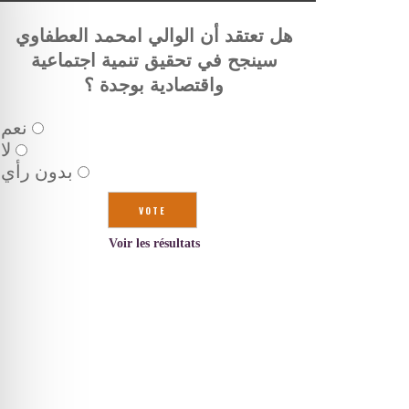
هل تعتقد أن الوالي امحمد العطفاوي
سينجح في تحقيق تنمية اجتماعية
واقتصادية بوجدة ؟
نعم
لا
بدون رأي
Voir les résultats