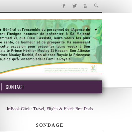
CONTACT
JetBook.Click : Travel, Flights & Hotels Best Deals
SONDAGE