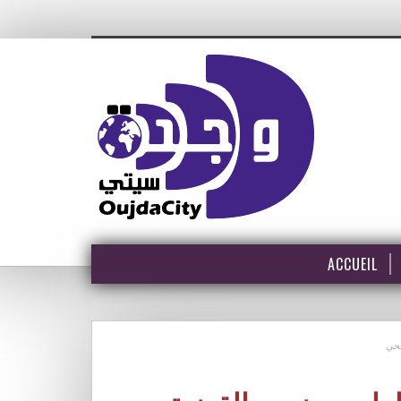
ACCUEIL