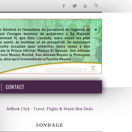
CONTACT
JetBook.Click : Travel, Flights & Hotels Best Deals
SONDAGE