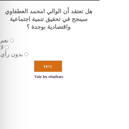
هل تعتقد أن الوالي امحمد العطفاوي
سينجح في تحقيق تنمية اجتماعية
واقتصادية بوجدة ؟
نعم
لا
بدون رأي
Voir les résultats