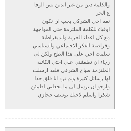
والكلمة دين من غير ايدين بس الوفا
ع الحر
نعم اخي الشركي يجب ان نكون
اوفياء للكلمة الملتزمة حتى المواجهة
مع كل اعداء الحرية والديقراطية
وقراصنة الفكر الاجتماعي والسياسي
سلمت اخي على هذا الطح ولكن لى
رجاء ان تطمئنني على اختى الكاتبة
الملتزمة صباح الشرقي فلقد ارسلت
لها رسائل كثيرة ولم ترد انا قلق جدا
وارجو ان ترسل لى ما يجعلني اطمئن
شكرا واسلم لاخيك يوسف حجازي