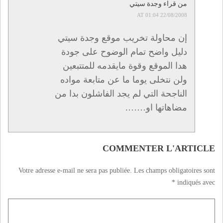
من قراء وجدة سيتي
22/08/2008 AT 01:04
إن محاولة تخريب موقع وجدة سيتي
دليل واضح تمام الوضوح على جودة
هدا الموقع وقوة مايقدمه للمتتبعين
ولن نتخلى يوما ما عن متابعة مواده
الناجحة التي لم يجد الفاشلون بدا من
مضاهاتها او…….
COMMENTER L'ARTICLE
Votre adresse e-mail ne sera pas publiée.
Les champs obligatoires sont
*
indiqués avec