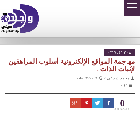
INTERNATIONAL
مهاجمة المواقع الإلكترونية أسلوب المراهقين
لإثبات الذات .
محمد شركي
/
14/08/2008
/
10
0
SHARES