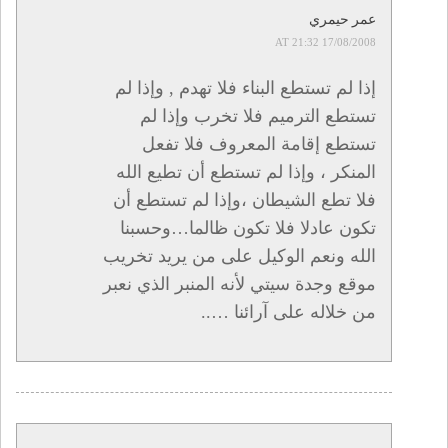
عمر حيمري
17/08/2008 AT 21:32
إذا لم تستطع البناء فلا تهدم , وإذا لم
تستطع الترميم فلا تخرب وإذا لم
تستطع إقامة المعروف فلا تفعل
المنكر ، وإذا لم تستطع أن تطيع الله
فلا تطع الشيطان ،وإذا لم تستطع أن
تكون عادلا فلا تكون ظالما…وحسبنا
الله ونعم الوكيل على من يريد تخريب
موقع وجدة سيتي لأنه المنبر الذي نعبر
من خلاله على آرائنا …..