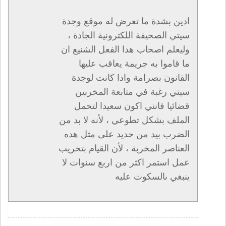
ادين بشدة ما تعرض له موقع وجدة
سيتي الصحيفة اللكترونية الجادة ،
وليعلم اصحاب هدا الفعل الشنيع ان
ما قاموا به جريمة يعاقب عليها
القانون بصرامة وادا كانت لوجدة
سيتي رغبة في متابعة المخربين
قضائيا فانني اكون سعيدا لتحمل
الملف بشكل تطوعي ، لأنه لا بد من
الضرب بيد من حديد على مثل هده
العناصر المخربة ، لأن القيام بتخريب
عمل استمر اكثر من اربع سنوات لا
ينبغي ىالسكوت عليه