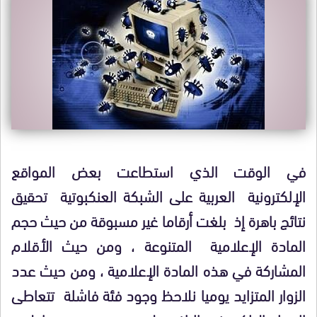
في الوقت الذي استطاعت بعض المواقع
الإلكترونية العربية على الشبكة العنكبوتية تحقيق
نتائج باهرة إذ بلغت أرقاما غير مسبوقة من حيث حجم
المادة الإعلامية المتنوعة ، ومن حيث الأقلام
المشاركة في هذه المادة الإعلامية ، ومن حيث عدد
الزوار المتزايد يوميا نلاحظ وجود فئة فاشلة تتعاطى