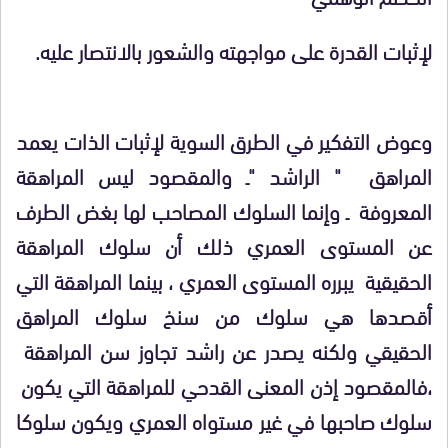
لإثبات القدرة على مواجهته والشعور بالانتصار عليه.
وعوض التفكير في الطرق السوية لإثبات الذات يعمد
المراهق " الراشد "ـ والمقصود ليس المراهقة
المعروفة ـ وإنما السلوك المصاحب لها بغض الطرف
عن المستوى العمري ذلك أن سلوك المراهقة
الحقيقية يبرره المستوى العمري ، بينما المراهقة التي
أقصدها هي سلوك من سنخ سلوك المراهق
الحقيقي ولكنه يصدر عن راشد تجاوز سن المراهقة
،فالمقصود إذن المعنى القدحي للمراهقة التي يكون
سلوك صاحبها في غير مستواه العمري ويكون سلوكا