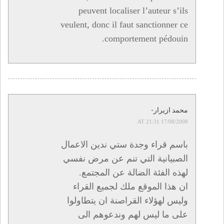
peuvent localiser l’auteur s’ils
veulent, donc il faut sanctionner ce
comportement pédouin.
محمد ازيرار-
17/08/2008 AT 21:31
باسم قراء وجدة ستي ندين الاعمال
الصبيانية التي تنم عن مرض نفسي
لهذه الفئة الضالة عن المجتمع.
ان هذا الموقع ملك لجميع القراء
وليس لهؤلاء القراصنة ان يتطاولوا
على ما ليس لهم وندعوهم الى