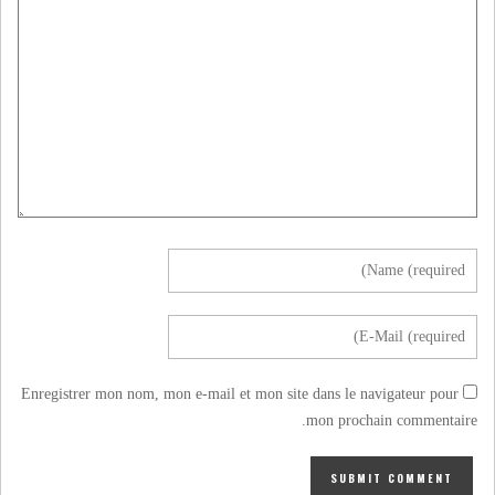
Enregistrer mon nom, mon e-mail et mon site dans le navigateur pour
mon prochain commentaire.