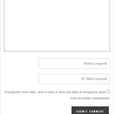
Enregistrer mon nom, mon e-mail et mon site dans le navigateur pour
mon prochain commentaire.