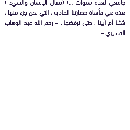
جامعي لعدة سنوات …) (مقال الإنسان والشيء )
هذه هي مأساة حضارتنا المادية ، التي نحن جزء منها ،
شئنا أم أبينا ، حتى نرفضها . – رحم الله عبد الوهاب
المسيري –