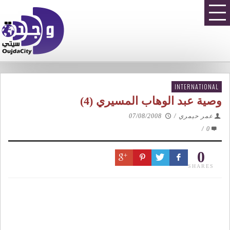
INTERNATIONAL
وصية عبد الوهاب المسيري (4)
عمر حيمري
/
07/08/2008
/
0
0
SHARES