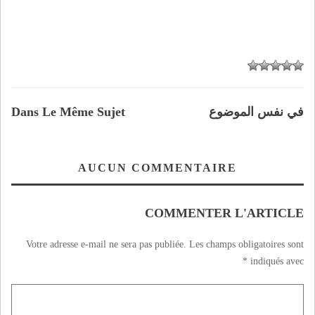
في نفس الموضوع
Dans Le Même Sujet
AUCUN COMMENTAIRE
COMMENTER L'ARTICLE
Votre adresse e-mail ne sera pas publiée.
Les champs obligatoires sont
*
indiqués avec