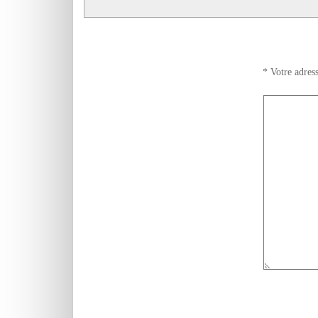
*
Votre adress