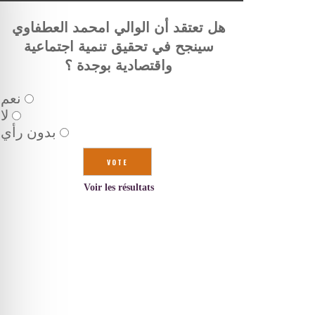
هل تعتقد أن الوالي امحمد العطفاوي
سينجح في تحقيق تنمية اجتماعية
واقتصادية بوجدة ؟
نعم
لا
بدون رأي
Voir les résultats