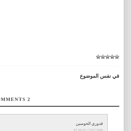
في نفس الموضوع
COMMENTS
2
قدوري الحوسين
17/07/2008 AT 00:05