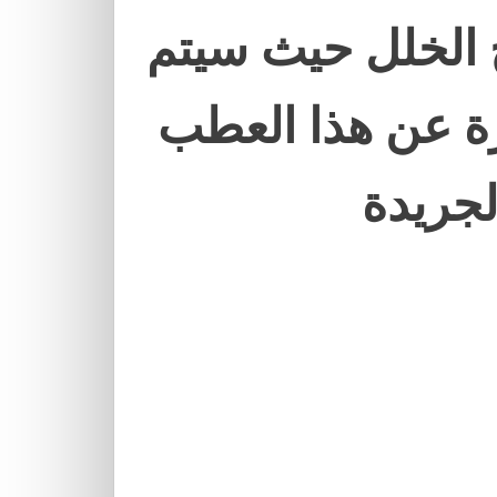
 الخلل حيث سيتم
ة عن هذا العطب
لجريدة