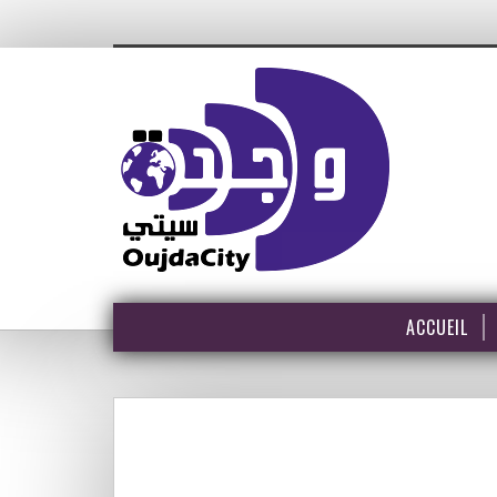
ACCUEIL