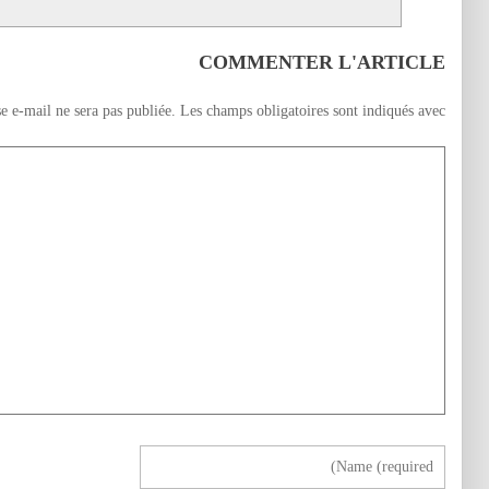
COMMENTER L'ARTICLE
e e-mail ne sera pas publiée.
Les champs obligatoires sont indiqués avec