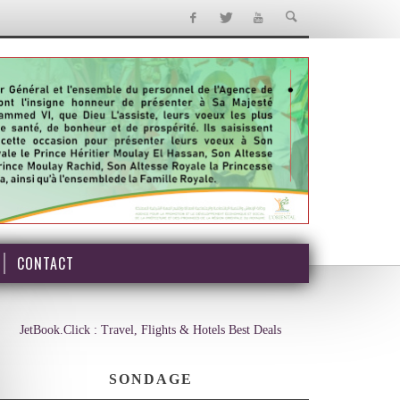
CONTACT
JetBook.Click : Travel, Flights & Hotels Best Deals
SONDAGE