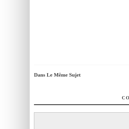
Dans Le Même Sujet