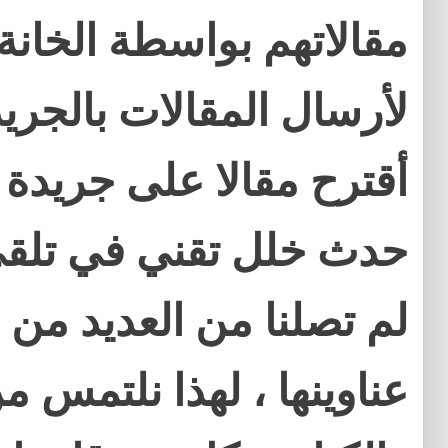
مقالاتهم بواسطة الخان
لأرسال المقالات بالجريد
أقترح مقالا على جريدة 
حدث خلل تقني في تلقي
لم تصلنا من العديد من ا
عناوينها ، لهذا نلتمس م