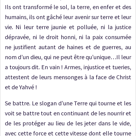
Ils ont transformé le sol, la terre, en enfer et des
humains, ils ont gâché leur avenir sur terre et leur
vie. Ni leur terre jaunie et polluée, ni la justice
dépravée, ni le droit honni, ni la paix consumée
ne justifient autant de haines et de guerres, au
nom d’un dieu, qui ne peut être qu’unique…Il leur
a toujours dit. En vain ! Armes, injustice et tueries,
attestent de leurs mensonges à la face de Christ
et de Yahvé !
Se battre. Le slogan d’une Terre qui tourne et les
voit se battre tout en continuant de les nourrir et
de les protéger au lieu de les jeter dans le vide,
avec cette force et cette vitesse dont elle tourne