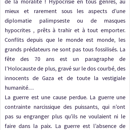
de la moralité ! Hypocrisie en tous genres, au
mieux et rarement sous les aspects d’une
diplomatie palimpseste ou de masques
hypocrites , prêts à trahir et à tout emporter.
Conflits depuis que le monde est monde, les
grands prédateurs ne sont pas tous fossilisés. La
fête des 70 ans est un paragraphe de
l’Holocauste de plus, gravé sur le dos courbé, des
innocents de Gaza et de toute la vestigiale
humanité…
La guerre est une cause perdue. La guerre une
contrainte narcissique des puissants, qui n’ont
pas su engranger plus qu’ils ne voulaient ni le
faire dans la paix. La guerre est l’absence de