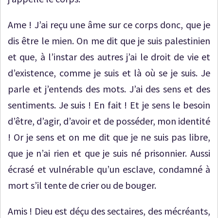
Ame ! J’ai reçu une âme sur ce corps donc, que je
dis être le mien. On me dit que je suis palestinien
et que, à l’instar des autres j’ai le droit de vie et
d’existence, comme je suis et là où se je suis. Je
parle et j’entends des mots. J’ai des sens et des
sentiments. Je suis ! En fait ! Et je sens le besoin
d’être, d’agir, d’avoir et de posséder, mon identité
! Or je sens et on me dit que je ne suis pas libre,
que je n’ai rien et que je suis né prisonnier. Aussi
écrasé et vulnérable qu’un esclave, condamné à
mort s’il tente de crier ou de bouger.
Amis ! Dieu est déçu des sectaires, des mécréants,