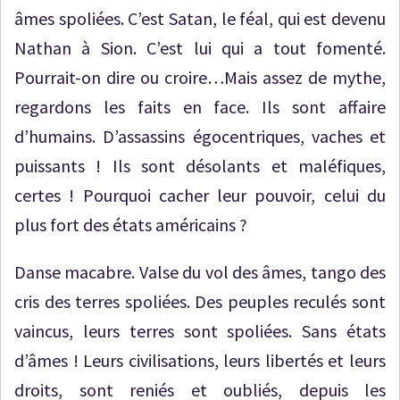
âmes spoliées. C’est Satan, le féal, qui est devenu
Nathan à Sion. C’est lui qui a tout fomenté.
Pourrait-on dire ou croire…Mais assez de mythe,
regardons les faits en face. Ils sont affaire
d’humains. D’assassins égocentriques, vaches et
puissants ! Ils sont désolants et maléfiques,
certes ! Pourquoi cacher leur pouvoir, celui du
plus fort des états américains ?
Danse macabre. Valse du vol des âmes, tango des
cris des terres spoliées. Des peuples reculés sont
vaincus, leurs terres sont spoliées. Sans états
d’âmes ! Leurs civilisations, leurs libertés et leurs
droits, sont reniés et oubliés, depuis les