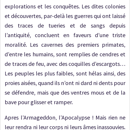
explorations et les conquêtes. Les dites colonies
et découvertes, par-delà les guerres qui ont laissé
des traces de tueries et de sangs depuis
l’antiquité, concluent en faveurs d’une triste
moralité. Les cavernes des premiers primates,
d’entre les humains, sont remplies de cendres et
de traces de feu, avec des coquilles d’escargots…
Les peuples les plus faibles, sont hélas ainsi, des
proies aisées, quand ils n’ont ni dard ni dents pour
se défendre, mais que des ventres mous et de la
bave pour glisser et ramper.
Apres l’Armageddon, l’Apocalypse ! Mais rien ne
leur rendra ni leur corps ni leurs âmes inassouvies.