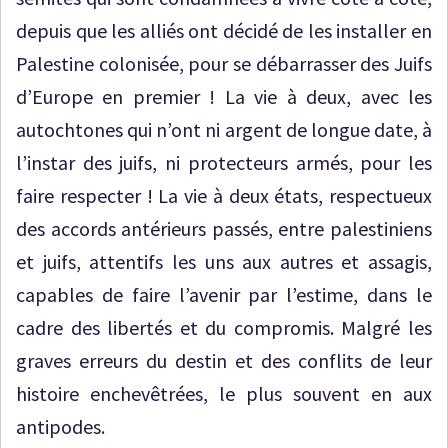
depuis que les alliés ont décidé de les installer en
Palestine colonisée, pour se débarrasser des Juifs
d’Europe en premier ! La vie à deux, avec les
autochtones qui n’ont ni argent de longue date, à
l’instar des juifs, ni protecteurs armés, pour les
faire respecter ! La vie à deux états, respectueux
des accords antérieurs passés, entre palestiniens
et juifs, attentifs les uns aux autres et assagis,
capables de faire l’avenir par l’estime, dans le
cadre des libertés et du compromis. Malgré les
graves erreurs du destin et des conflits de leur
histoire enchevêtrées, le plus souvent en aux
antipodes.