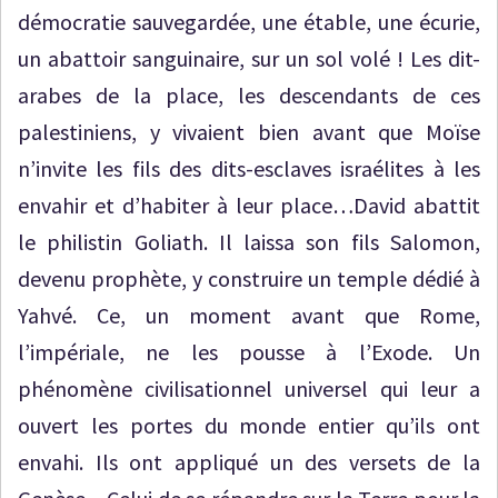
démocratie sauvegardée, une étable, une écurie,
un abattoir sanguinaire, sur un sol volé ! Les dit-
arabes de la place, les descendants de ces
palestiniens, y vivaient bien avant que Moïse
n’invite les fils des dits-esclaves israélites à les
envahir et d’habiter à leur place…David abattit
le philistin Goliath. Il laissa son fils Salomon,
devenu prophète, y construire un temple dédié à
Yahvé. Ce, un moment avant que Rome,
l’impériale, ne les pousse à l’Exode. Un
phénomène civilisationnel universel qui leur a
ouvert les portes du monde entier qu’ils ont
envahi. Ils ont appliqué un des versets de la