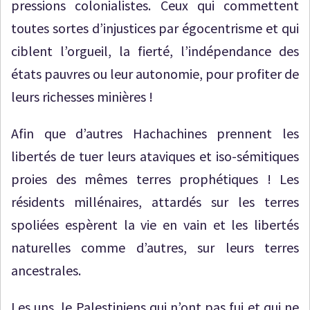
pressions colonialistes. Ceux qui commettent
toutes sortes d’injustices par égocentrisme et qui
ciblent l’orgueil, la fierté, l’indépendance des
états pauvres ou leur autonomie, pour profiter de
leurs richesses minières !
Afin que d’autres Hachachines prennent les
libertés de tuer leurs ataviques et iso-sémitiques
proies des mêmes terres prophétiques ! Les
résidents millénaires, attardés sur les terres
spoliées espèrent la vie en vain et les libertés
naturelles comme d’autres, sur leurs terres
ancestrales.
Les uns, le Palestiniens qui n’ont pas fui et qui ne