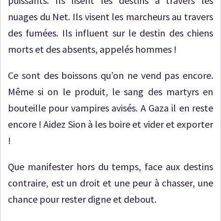
puissants. Ils lisent les destins à travers les
nuages du Net. Ils visent les marcheurs au travers
des fumées. Ils influent sur le destin des chiens
morts et des absents, appelés hommes !
Ce sont des boissons qu’on ne vend pas encore.
Même si on le produit, le sang des martyrs en
bouteille pour vampires avisés. A Gaza il en reste
encore ! Aidez Sion à les boire et vider et exporter
!
Que manifester hors du temps, face aux destins
contraire, est un droit et une peur à chasser, une
chance pour rester digne et debout.