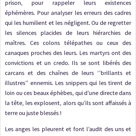
prison, pour rappeler leurs existences
éphémères. Pour analyser les erreurs des cadres
qui les humilient et les négligent. Ou de regretter
les silences placides de leurs hiérarchies de
maîtres. Ces colons télépathes ou ceux des
canaques proches des leurs. Les martyrs ont des
convictions et un credo. Ils se sont libérés des
carcans et des chaînes de leurs ‘’brillants et
illustres’’ ennemis. Les snippers qui les tirent de
loin ou ces beaux éphèbes, qui d’une directe dans
la tête, les explosent, alors qu’ils sont affaissés à
terre ou juste blessés !
Les anges les pleurent et font l’audit des uns et