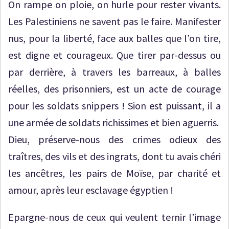
On rampe on ploie, on hurle pour rester vivants.
Les Palestiniens ne savent pas le faire. Manifester
nus, pour la liberté, face aux balles que l’on tire,
est digne et courageux. Que tirer par-dessus ou
par derrière, à travers les barreaux, à balles
réelles, des prisonniers, est un acte de courage
pour les soldats snippers ! Sion est puissant, il a
une armée de soldats richissimes et bien aguerris.
Dieu, préserve-nous des crimes odieux des
traîtres, des vils et des ingrats, dont tu avais chéri
les ancêtres, les pairs de Moïse, par charité et
amour, après leur esclavage égyptien !
Epargne-nous de ceux qui veulent ternir l’image