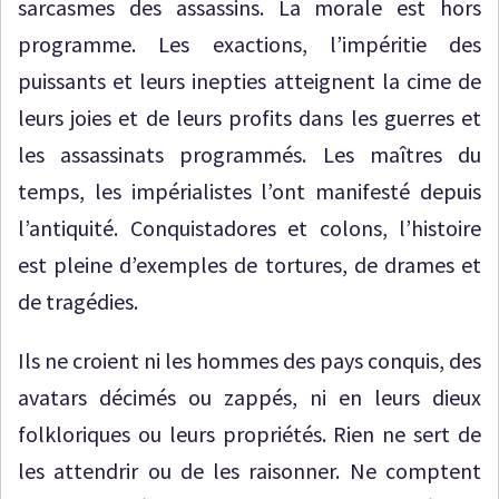
sarcasmes des assassins. La morale est hors
programme. Les exactions, l’impéritie des
puissants et leurs inepties atteignent la cime de
leurs joies et de leurs profits dans les guerres et
les assassinats programmés. Les maîtres du
temps, les impérialistes l’ont manifesté depuis
l’antiquité. Conquistadores et colons, l’histoire
est pleine d’exemples de tortures, de drames et
de tragédies.
Ils ne croient ni les hommes des pays conquis, des
avatars décimés ou zappés, ni en leurs dieux
folkloriques ou leurs propriétés. Rien ne sert de
les attendrir ou de les raisonner. Ne comptent