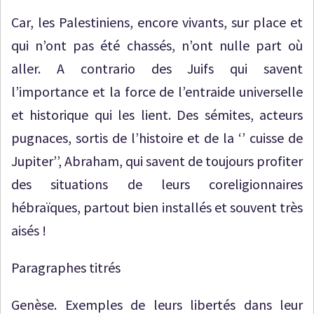
Car, les Palestiniens, encore vivants, sur place et
qui n’ont pas été chassés, n’ont nulle part où
aller. A contrario des Juifs qui savent
l’importance et la force de l’entraide universelle
et historique qui les lient. Des sémites, acteurs
pugnaces, sortis de l’histoire et de la ‘’ cuisse de
Jupiter’’, Abraham, qui savent de toujours profiter
des situations de leurs coreligionnaires
hébraïques, partout bien installés et souvent très
aisés !
Paragraphes titrés
Genèse. Exemples de leurs libertés dans leur