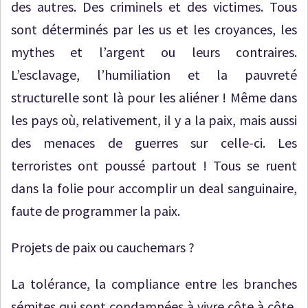
des autres. Des criminels et des victimes. Tous
sont déterminés par les us et les croyances, les
mythes et l’argent ou leurs contraires.
L’esclavage, l’humiliation et la pauvreté
structurelle sont là pour les aliéner ! Même dans
les pays où, relativement, il y a la paix, mais aussi
des menaces de guerres sur celle-ci. Les
terroristes ont poussé partout ! Tous se ruent
dans la folie pour accomplir un deal sanguinaire,
faute de programmer la paix.
Projets de paix ou cauchemars ?
La tolérance, la compliance entre les branches
sémites qui sont condamnées à vivre côte à côte,