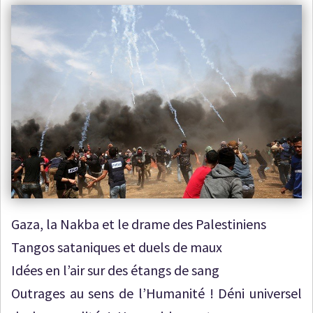
Gaza, la Nakba et le drame des Palestiniens
Tangos sataniques et duels de maux
Idées en l’air sur des étangs de sang
Outrages au sens de l’Humanité ! Déni universel