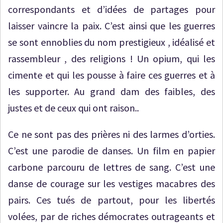
correspondants et d’idées de partages pour
laisser vaincre la paix. C’est ainsi que les guerres
se sont ennoblies du nom prestigieux , idéalisé et
rassembleur , des religions ! Un opium, qui les
cimente et qui les pousse à faire ces guerres et à
les supporter. Au grand dam des faibles, des
justes et de ceux qui ont raison..
Ce ne sont pas des prières ni des larmes d’orties.
C’est une parodie de danses. Un film en papier
carbone parcouru de lettres de sang. C’est une
danse de courage sur les vestiges macabres des
pairs. Ces tués de partout, pour les libertés
volées, par de riches démocrates outrageants et