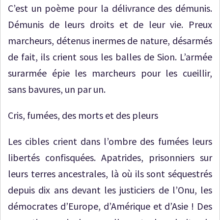
C’est un poème pour la délivrance des démunis.
Démunis de leurs droits et de leur vie. Preux
marcheurs, détenus inermes de nature, désarmés
de fait, ils crient sous les balles de Sion. L’armée
surarmée épie les marcheurs pour les cueillir,
sans bavures, un par un.
Cris, fumées, des morts et des pleurs
Les cibles crient dans l’ombre des fumées leurs
libertés confisquées. Apatrides, prisonniers sur
leurs terres ancestrales, là où ils sont séquestrés
depuis dix ans devant les justiciers de l’Onu, les
démocrates d’Europe, d’Amérique et d’Asie ! Des