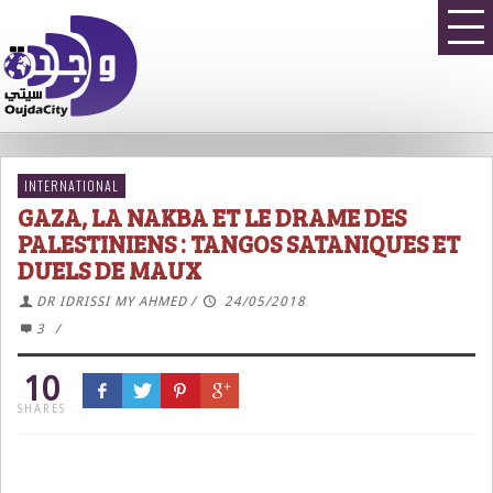
INTERNATIONAL
GAZA, LA NAKBA ET LE DRAME DES
PALESTINIENS : TANGOS SATANIQUES ET
DUELS DE MAUX
DR IDRISSI MY AHMED
/
24/05/2018
3
/
10
SHARES