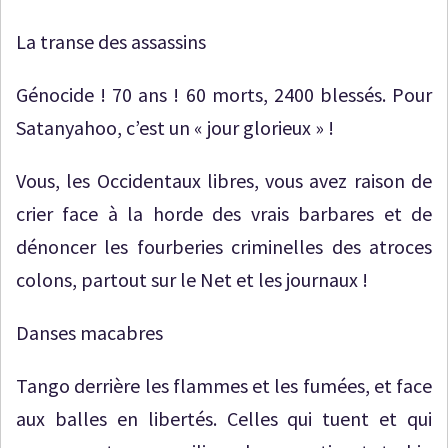
La transe des assassins
Génocide ! 70 ans ! 60 morts, 2400 blessés. Pour
Satanyahoo, c’est un « jour glorieux » !
Vous, les Occidentaux libres, vous avez raison de
crier face à la horde des vrais barbares et de
dénoncer les fourberies criminelles des atroces
colons, partout sur le Net et les journaux !
Danses macabres
Tango derrière les flammes et les fumées, et face
aux balles en libertés. Celles qui tuent et qui