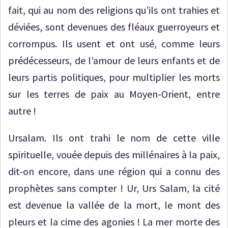
fait, qui au nom des religions qu’ils ont trahies et
déviées, sont devenues des fléaux guerroyeurs et
corrompus. Ils usent et ont usé, comme leurs
prédécesseurs, de l’amour de leurs enfants et de
leurs partis politiques, pour multiplier les morts
sur les terres de paix au Moyen-Orient, entre
autre !
Ursalam. Ils ont trahi le nom de cette ville
spirituelle, vouée depuis des millénaires à la paix,
dit-on encore, dans une région qui a connu des
prophètes sans compter ! Ur, Urs Salam, la cité
est devenue la vallée de la mort, le mont des
pleurs et la cime des agonies ! La mer morte des