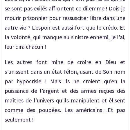
se sont pas exilés affrontent ce dilemme ! Dois-je
mourir prisonnier pour ressusciter libre dans une
autre vie ? L’espoir est aussi fort que le crédo. Et
la volonté, qui manque au sinistre ennemi, je l’ai,
leur dira chacun !
Les autres font mine de croire en Dieu et
s’unissent dans un état félon, usant de Son nom
par hypocrisie ! Mais ils ne croient qu’en la
puissance de l’argent et des armes reçues des
maîtres de l’univers qu’ils manipulent et élisent
comme des poupées. Les américains…Et pas
seulement !