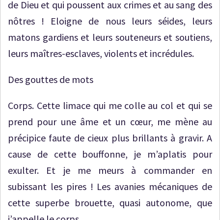
de Dieu et qui poussent aux crimes et au sang des
nôtres ! Eloigne de nous leurs séides, leurs
matons gardiens et leurs souteneurs et soutiens,
leurs maîtres-esclaves, violents et incrédules.
Des gouttes de mots
Corps. Cette limace qui me colle au col et qui se
prend pour une âme et un cœur, me mène au
précipice faute de cieux plus brillants à gravir. A
cause de cette bouffonne, je m’aplatis pour
exulter. Et je me meurs à commander en
subissant les pires ! Les avanies mécaniques de
cette superbe brouette, quasi autonome, que
j’appelle le corps.