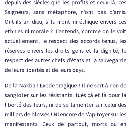
depuis des siècles que les profits et ceux-là, ces
Saigneurs, sans métaphore, n’ont pas d’amis.
Ont-ils un dieu, s’ils n’ont ni éthique envers ces
ethnies ni morale ? J’entends, comme on le voit
actuellement, le respect des accords tenus, les
réserves envers les droits gens et la dignité, le
respect des autres chefs d’états et la sauvegarde
de leurs libertés et de leurs pays.
De la Nakba ! Exode tragique ! Il ne sert à rien de
sangloter sur les résistants, tués çà et là pour la
liberté des leurs, ni de se lamenter sur celui des
milliers de blessés ! Ni encore de s’apitoyer sur les
manifestants. Ceux de partout, morts ou en