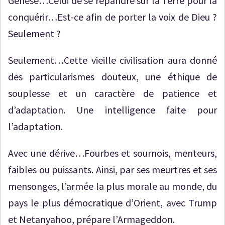
Genèse…Celui de se répandre sur la Terre pour la
conquérir…Est-ce afin de porter la voix de Dieu ?
Seulement ?
Seulement…Cette vieille civilisation aura donné
des particularismes douteux, une éthique de
souplesse et un caractère de patience et
d’adaptation. Une intelligence faite pour
l’adaptation.
Avec une dérive…Fourbes et sournois, menteurs,
faibles ou puissants. Ainsi, par ses meurtres et ses
mensonges, l’armée la plus morale au monde, du
pays le plus démocratique d’Orient, avec Trump
et Netanyahoo, prépare l’Armageddon.