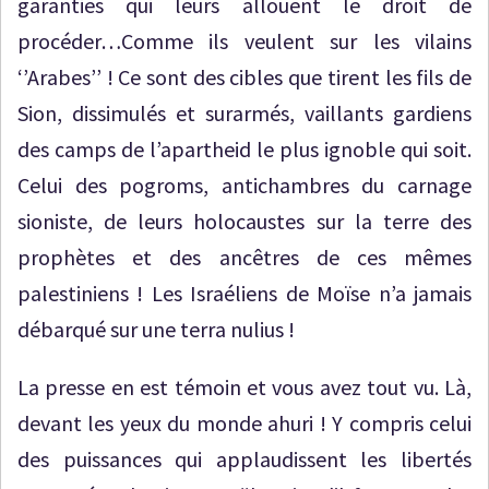
garanties qui leurs allouent le droit de
procéder…Comme ils veulent sur les vilains
‘’Arabes’’ ! Ce sont des cibles que tirent les fils de
Sion, dissimulés et surarmés, vaillants gardiens
des camps de l’apartheid le plus ignoble qui soit.
Celui des pogroms, antichambres du carnage
sioniste, de leurs holocaustes sur la terre des
prophètes et des ancêtres de ces mêmes
palestiniens ! Les Israéliens de Moïse n’a jamais
débarqué sur une terra nulius !
La presse en est témoin et vous avez tout vu. Là,
devant les yeux du monde ahuri ! Y compris celui
des puissances qui applaudissent les libertés