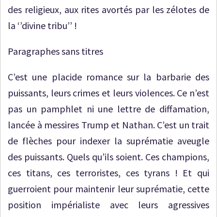
des religieux, aux rites avortés par les zélotes de
la ‘’divine tribu’’ !
Paragraphes sans titres
C’est une placide romance sur la barbarie des
puissants, leurs crimes et leurs violences. Ce n’est
pas un pamphlet ni une lettre de diffamation,
lancée à messires Trump et Nathan. C’est un trait
de flèches pour indexer la suprématie aveugle
des puissants. Quels qu’ils soient. Ces champions,
ces titans, ces terroristes, ces tyrans ! Et qui
guerroient pour maintenir leur suprématie, cette
position impérialiste avec leurs agressives