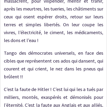
massacrent, pour vilipender, mentir et trahir,
après les meurtres, les tueries, les châtiments sur
ceux qui osent espérer droits, retour sur leurs
terres et simples libertés. On leur coupe les
vivres, l’électricité, le ciment, les médicaments,
les dons et l’eau !
Tango des démocrates universels, en face des
cibles que représentent ces ados qui dansent, qui
courent et qui crient, le nez dans les pneus qui
brûlent !!
C’est la faute de Hitler ! C’est lui qui les a tués par
milliers, montés, exaspérés et démonisés pour
l’éternité. C’est la faute aux Anglais et aux alliés,