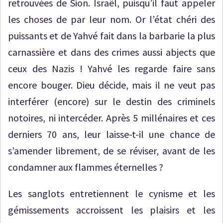
retrouvées de Sion. Israël, puisqu’il faut appeler
les choses de par leur nom. Or l’état chéri des
puissants et de Yahvé fait dans la barbarie la plus
carnassière et dans des crimes aussi abjects que
ceux des Nazis ! Yahvé les regarde faire sans
encore bouger. Dieu décide, mais il ne veut pas
interférer (encore) sur le destin des criminels
notoires, ni intercéder. Après 5 millénaires et ces
derniers 70 ans, leur laisse-t-il une chance de
s’amender librement, de se réviser, avant de les
condamner aux flammes éternelles ?
Les sanglots entretiennent le cynisme et les
gémissements accroissent les plaisirs et les