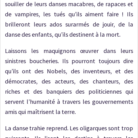
souiller de leurs danses macabres, de rapaces et
de vampires, les tués qu’ils aiment faire ! Ils
brilleront leurs ados surarmés de jouir, de la
danse des enfants, qu’ils destinent à la mort.
Laissons les maquignons œuvrer dans leurs
sinistres boucheries. Ils pourront toujours dire
qu’ils ont des Nobels, des inventeurs, et des
démocrates, des acteurs, des chanteurs, des
riches et des banquiers des politiciennes qui
servent l’humanité à travers les gouvernements
amis qui maîtrisent la terre.
La danse trahie reprend. Les oligarques sont trop