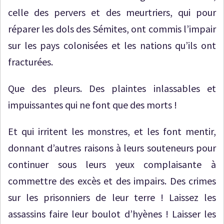
celle des pervers et des meurtriers, qui pour
réparer les dols des Sémites, ont commis l’impair
sur les pays colonisées et les nations qu’ils ont
fracturées.
Que des pleurs. Des plaintes inlassables et
impuissantes qui ne font que des morts !
Et qui irritent les monstres, et les font mentir,
donnant d’autres raisons à leurs souteneurs pour
continuer sous leurs yeux complaisante à
commettre des excès et des impairs. Des crimes
sur les prisonniers de leur terre ! Laissez les
assassins faire leur boulot d’hyènes ! Laisser les