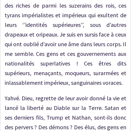
des riches de parmi les suzerains des rois, ces
tyrans impérialistes et impérieux qui exultent de
leurs ‘’identités supérieures’’, sous d’autres
drapeaux et oripeaux. Je suis en sursis face à ceux
qui ont oublié d’avoir une âme dans leurs corps. Il
me semble. Ces gens et ces gouvernements aux
nationalités superlatives ! Ces êtres dits
supérieurs, menaçants, moqueurs, surarmées et
inlassablement impérieux, sanguinaires voraces.
Yahvé. Dieu, regrette de leur avoir donné la vie et
lancé la liberté au Diable sur la Terre. Satan et
ses derniers fils, Trump et Nathan, sont-ils donc
des pervers ? Des démons ? Des élus, des gens en