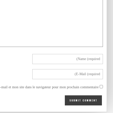
mail et mon site dans le navigateur pour mon prochain commentaire.