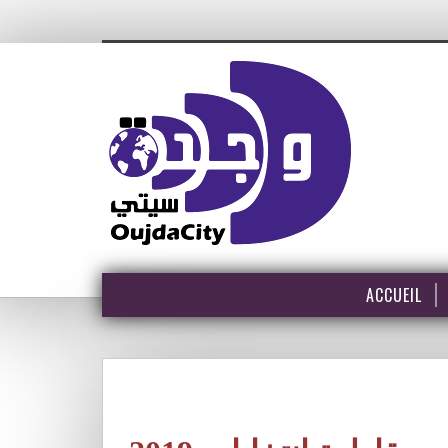
ACCUEIL