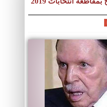
قاطعة انتخابات 2019