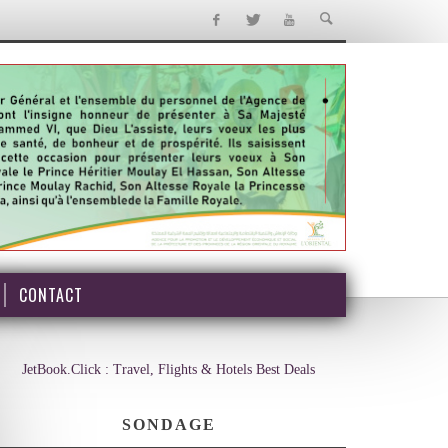
CONTACT
JetBook.Click : Travel, Flights & Hotels Best Deals
SONDAGE