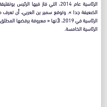
الرئاسية عام 2014، التي فاز فيها الر
الضعيفة جدا ». وتوقع سمير بن العربي، أن تعرف م
الرئاسية في 2019، لأنها « معروفة برفضه
الرئاسية الخامسة.