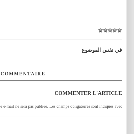
في نفس الموضوع
 COMMENTAIRE
COMMENTER L'ARTICLE
e e-mail ne sera pas publiée.
Les champs obligatoires sont indiqués avec