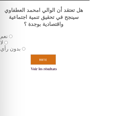
هل تعتقد أن الوالي امحمد العطفاوي
سينجح في تحقيق تنمية اجتماعية
واقتصادية بوجدة ؟
نعم
لا
بدون رأي
Voir les résultats