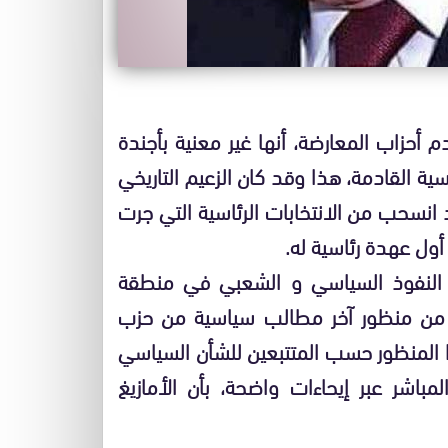
أحزاب المعارضة، أنها غير معنية بأجندة
ئاسية القادمة، هذا وقد كان الزعيم التاريخي
 انسحب من الانتخابات الرئاسية التي جرت
ات النفوذ السياسي و الشعبي في منطقة
مل من منظور آخر مطالب سياسية من حزب
 المنظور حسب المتتبعين للشأن السياسي
اشر عبر إيحاءات واضحة، بأن الأمازيغ