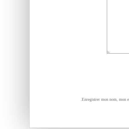
Enregistrer mon nom, mon e-