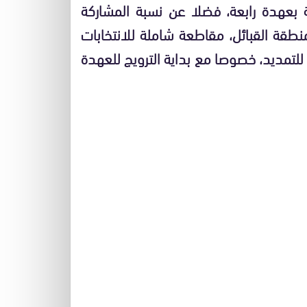
ئيس بوتفليقة بعهدة رابعة، فضلا عن نسبة المشاركة
نطقة القبائل، مقاطعة شاملة للانتخابات
ا المطلق للتمديد، خصوصا مع بداية الترويج للعهدة