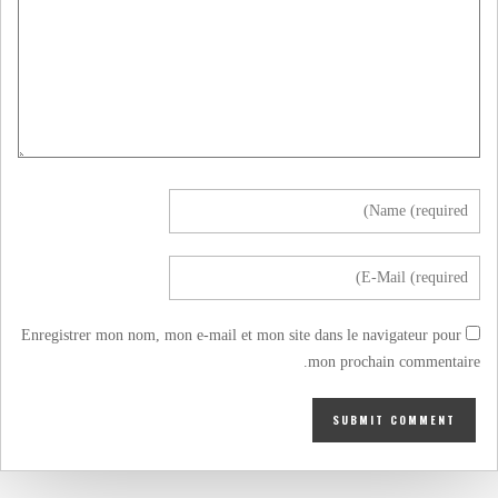
Enregistrer mon nom, mon e-mail et mon site dans le navigateur pour
mon prochain commentaire.