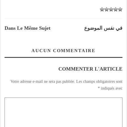
في نفس الموضوع
Dans Le Même Sujet
AUCUN COMMENTAIRE
COMMENTER L'ARTICLE
Votre adresse e-mail ne sera pas publiée.
Les champs obligatoires sont
*
indiqués avec