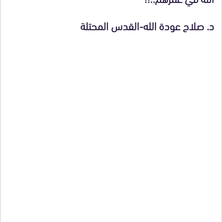
د. صلاح عودة الله-القدس المحتلة