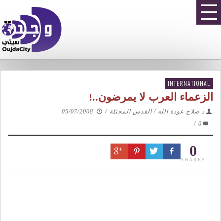
INTERNATIONAL
الزعماء العرب لا يمرضون..!
د صلاح عودة الله / القدس المحتلة
/
05/07/2008
/
0
0
SHARES