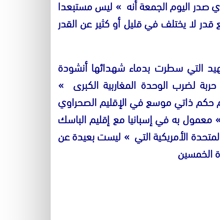
ي صدر اليوم الجمعة أنه
»
ليس مستبعدا
ع قدر لا يختلف في قليل أو كثير عن القدر
 شهيد التي سطرت بدماء شهدائها أنشودة
حربة لضرب الوحدة المغاربية الكبرى
»
ام حكم ذاتي موسع في الإقليم الصحراوي
معمول به في إسبانيا مع إقليم الباسك
متحدة الأمريكية التي
»
ليست بعيدة عن
دة الخمسين