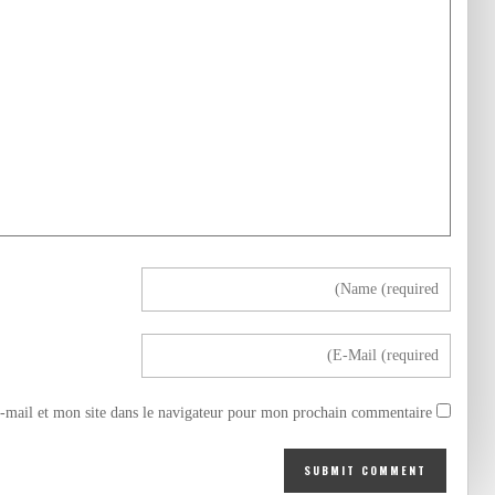
mail et mon site dans le navigateur pour mon prochain commentaire.