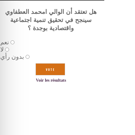
هل تعتقد أن الوالي امحمد العطفاوي
سينجح في تحقيق تنمية اجتماعية
واقتصادية بوجدة ؟
نعم
لا
بدون رأي
Voir les résultats