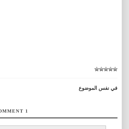
في نفس الموضوع
COMMENT
1