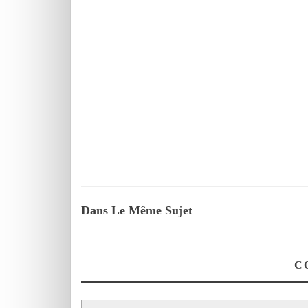
Dans Le Même Sujet