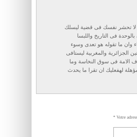
ن لا تحشر نفسك فى قضية ليسلك
بالوحدة فى التاريخ واللبسا
اء وان ما تقوله هو تعدى وسوء
 الجزائرية والمغربية ليستافى
ف الامة فى سوق النخاسة وما
ؤهلة لهفعليك ان تقرا ما يحدث
*
Votre adress