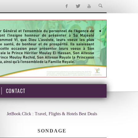
CONTACT
JetBook.Click : Travel, Flights & Hotels Best Deals
SONDAGE