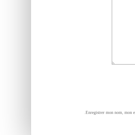
Enregistrer mon nom, mon e-