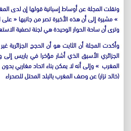
ونقلت المجلة عن أوساط إسبانية قولها إن لدى الم
»
مشيرة إلى أن هذه الأخيرة تصر من جانبها
«
على ا
وترى أن ساحة الحوار الوحيدة هي لجنة تصفية الاستع
وأكدت المجلة أن الثابت هو أن الحجج الجزائرية غير 
الجزائري الأسبق الذي أشار مؤخرا في باريس إلى 
المغرب
»
وإلى أنه لا يمكن بناء اتحاد مغاربي بدون
(
خالد نزار
)
عن وصف المغرب بالبلد المحتل للصحراء