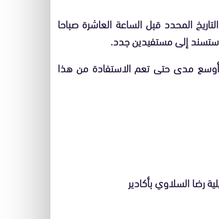
لتاريخ المحدد قبل الساعة العاشرة صباحا
رف ستسند إلى مستفيدين جدد.
أوسع مدى حتى تعم الاستفادة من هذا
ية رضا السلاوي بأكادير