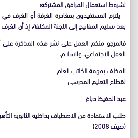
لشروط استعمال المرافق المشتركة؛
– يلتزم المستفيدون بمغادرة الغرفة أو الغرف في ا
بعد تسليم المفاتيح إلى اللجنة المكلفة، إذ أن الغ
فالمرجو منكم العمل على نشر هذه المذكرة على 
العمل الاجتماعي، والسلام.
المكلف بمهمة الكاتب العام
لقطاع التعليم المدرسي
عبد الحفيظ دباغ
طلب الاستفادة من الاصطياف بداخلية الثانوية التأهيل
(صيف 2008)