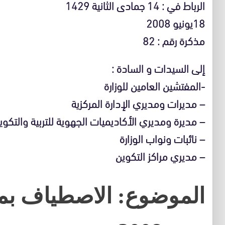
الرباط في : 14 جمادى الثانية 1429
18يونيو 2008
مذكرة رقم : 82
إلى السيدات و السادة :
-المفتشين العامين للوزارة
– مديرات ومديري الإدارة المركزية
– مديرة ومديري الأكاديميات الجهوية للتربية والتكوي
– نائبات ونواب الوزارة
– مديري مراكز التكوين
الموضوع: الاصطياف بمد