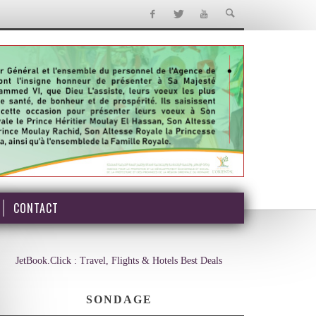
CONTACT
JetBook.Click : Travel, Flights & Hotels Best Deals
SONDAGE