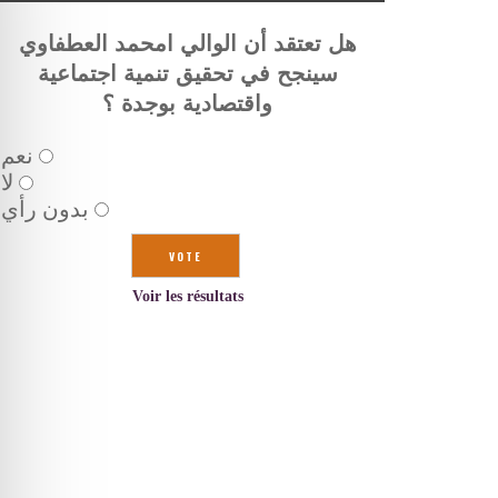
هل تعتقد أن الوالي امحمد العطفاوي
سينجح في تحقيق تنمية اجتماعية
واقتصادية بوجدة ؟
نعم
لا
بدون رأي
Voir les résultats