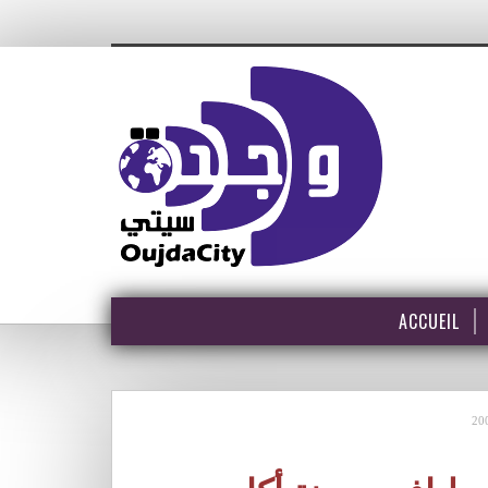
ACCUEIL