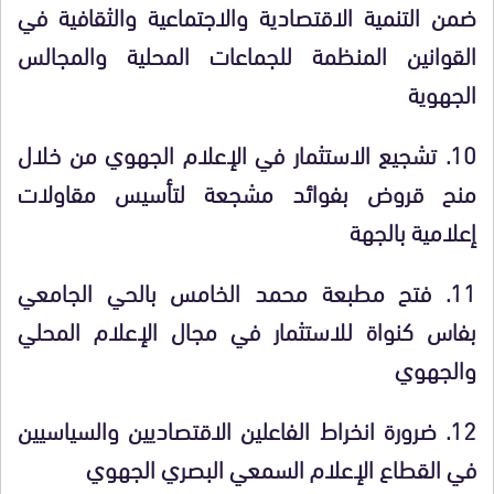
ضمن التنمية الاقتصادية والاجتماعية والثقافية في
القوانين المنظمة للجماعات المحلية والمجالس
الجهوية
10.
تشجيع الاستثمار في الإعلام الجهوي من خلال
منح قروض بفوائد مشجعة لتأسيس مقاولات
إعلامية بالجهة
11.
فتح مطبعة محمد الخامس بالحي الجامعي
بفاس كنواة للاستثمار في مجال الإعلام المحلي
والجهوي
12.
ضرورة انخراط الفاعلين الاقتصاديين والسياسيين
في القطاع الإعلام السمعي البصري الجهوي