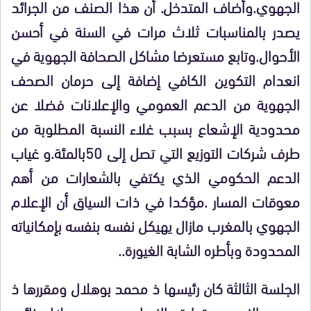
الجهوي.وأضاف المتدخل. أن هذا الصنف من الجرائد
يصدر بالمناسبات ثلاث مرات في السنة في أحسن
الأحوال.وتابع مستعرضا مشاكل الصحافة الجهوية في
انعدام التكوين الكافي إضافة إلى حرمان الصحف
الجهوية من الدعم العمومي والإعلانات فضلا عن
محدودية الإشعاع بسبب غلاء النسبة المطلوبة من
طرف شركات التوزيع التي تصل إلى 50بالمئة.و غياب
الدعم الحكومي الذي يكتفي بالشعارات من أهم
معوقات المسار .مؤكدا في ذات السياق أن الإعلام
الجهوي بالمغرب مازال يهيكل نفسه بنفسه بإمكانياته
المحدودة وبأطره الشابة الغيورة..
الجلسة الثالثة كان رئيسها ذ محمد بوهلال ومقررها ذ