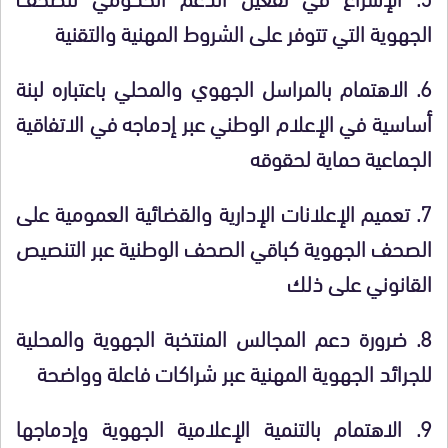
الجهوية التي تتوفر على الشروط المهنية والتقنية
6.
الاهتمام بالمراسل الجهوي والمحلي باعتباره لبنة
أساسية في الإعلام الوطني عبر إدماجه في الاتفاقية
الجماعية حماية لحقوقه
7.
تعميم الإعلانات الإدارية والقضائية العمومية على
الصحف الجهوية كباقي الصحف الوطنية عبر التنصيص
القانوني على ذلك
8.
ضرورة دعم المجالس المنتخبة الجهوية والمحلية
للجرائد الجهوية المهنية عبر شراكات فاعلة وواضحة
9.
الاهتمام بالتنمية الإعلامية الجهوية وإدماجها