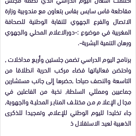
مقاطعة فاس سايس بفاس بتعاون مع مندوبية وزارة
الاتصال والفرع الجهوي للنقابة الوطنية للصحافة
المغربية في موضوع :-دورالاعلام المحلي والجهوي
ورهان التنمية البشرية-.
برنامج اليوم الدراسي تضمن جلستين وأربع مداخلات ,
واحتضن فعالياتها فضاء مركب الحرية انطلاقا من
التاسعة والنصف صباحا ,حضرها إلى جانب مستشارين
جماعيين وممثلي السلطة, نخبة من الفاعلين في
مجال الإعلام من مختلف المنابر المحلية والجهوية,
جاء تخليدا لليوم الوطني للإعلام, وتمجيدا للذكرى
الذهبية لعيد الاستقلال ذ