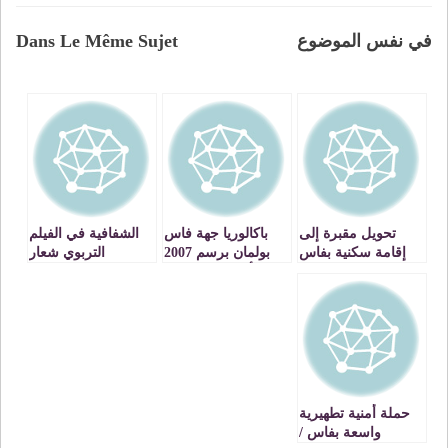
في نفس الموضوع
Dans Le Même Sujet
تحويل مقبرة إلى
باكالوريا جهة فاس
الشفافية في الفيلم
إقامة سكنية بفاس
بولمان برسم 2007
التربوي شعار
أرقام ومعطيات
المرحلة
حملة أمنية تطهيرية
واسعة بفاس /