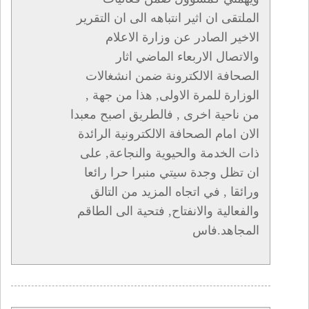
الملتقى ان اثير انتباهه الى ان التقرير
الاخير الصادر عن وزارة الاعلام
والاتصال الاربعاء الماضي اثار
الصحافة الالكترونة ضمن انشغالات
الوزارة للمرة الاولى, هذا من جهة ,
من ناحية اخرى , فالطريق اصبح معبدا
الان امام الصحافة الالكترونية الرائدة
ذات الخدمة والحيوية والنجاعة, على
ان تظل وجدة سيتي منبرا حرا رائعا
ورائقا , في اتجاه المزيد من التالق
والفعالية والانفتاح, فتحية الى الطاقم
المجاهد.فاس