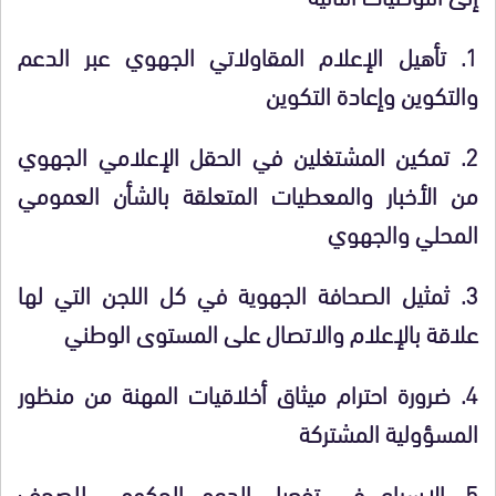
1.
تأهيل الإعلام المقاولاتي الجهوي عبر الدعم
والتكوين وإعادة التكوين
2.
تمكين المشتغلين في الحقل الإعلامي الجهوي
من الأخبار والمعطيات المتعلقة بالشأن العمومي
المحلي والجهوي
3.
ثمثيل الصحافة الجهوية في كل اللجن التي لها
علاقة بالإعلام والاتصال على المستوى الوطني
4.
ضرورة احترام ميثاق أخلاقيات المهنة من منظور
المسؤولية المشتركة
5.
الإسراع في تفعيل الدعم الحكومي للصحف