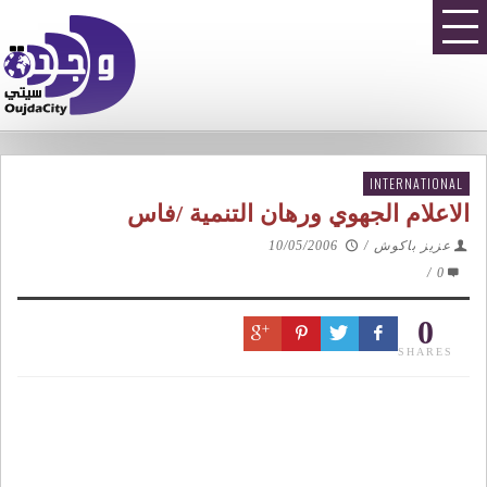
INTERNATIONAL
الاعلام الجهوي ورهان التنمية /فاس
عزيز باكوش
/
10/05/2006
/
0
0
SHARES