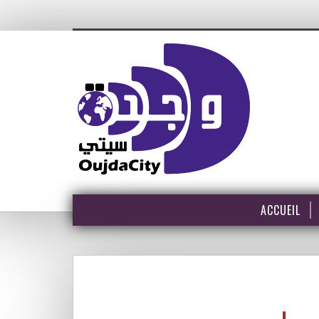
ACCUEIL