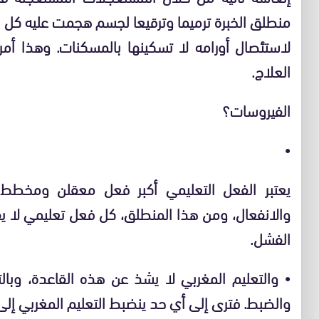
منطلق الخبرة ترميما وترقيعا لجسم هجمت عليه كل 
لاستئصال أورامه لا تسكينها بالمسكنات. وهذا أم
العلاج.
الفيروسات؟
•
يعتبر الفعل التعليمي أكبر فعل معقلن ومخطط و
والانفعال، ومن هذا المنطلق، كل فعل تعليمي لا ي
الفشل.
•
والتعليم المغربي لا يشذ عن هذه القاعدة، وبال
والضبط. فترى إلى أي حد ينضبط التعليم المغربي إل