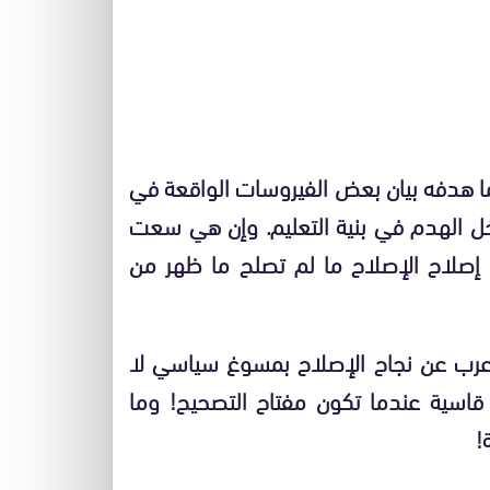
نما هدفه بيان بعض الفيروسات الواقعة في
اخل الهدم في بنية التعليم. وإن هي سعت
 إصلاح الإصلاح ما لم تصلح ما ظهر من
أعرب عن نجاح الإصلاح بمسوغ سياسي لا
اسية عندما تكون مفتاح التصحيح! وما
!