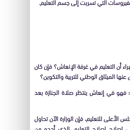
فيروسات التي تسربت إلى جسم التعليم.
ء أن التعليم في غرفة الإنعاش؟ فإن كان
 عنها الميثاق الوطني للتربية والتكوين؟
؛ فهو في إنعاش ينتظر صلاة الجنازة بعد
س الأعلى للتعليم، فإن الوزارة الآن تحاول
 إصلاح إصلاح التعليم، الذي أجده من