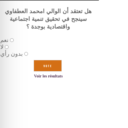
هل تعتقد أن الوالي امحمد العطفاوي
سينجح في تحقيق تنمية اجتماعية
واقتصادية بوجدة ؟
نعم
لا
بدون رأي
Voir les résultats