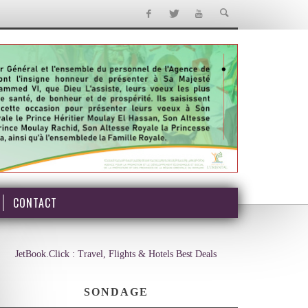
CONTACT
JetBook.Click : Travel, Flights & Hotels Best Deals
SONDAGE