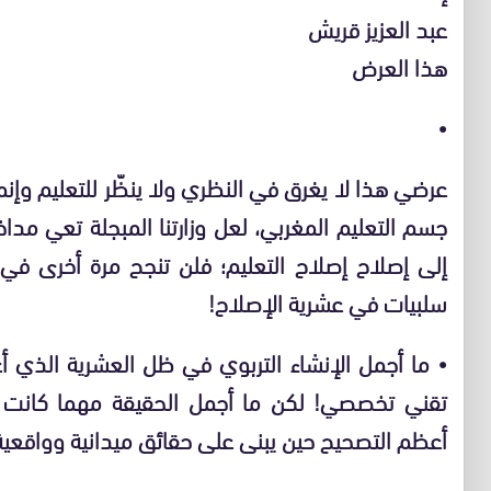
عبد العزيز قريش
هذا العرض
•
عرضي هذا لا يغرق في النظري ولا ينظّر للتعليم وإ
جسم التعليم المغربي، لعل وزارتنا المبجلة تعي مد
إلى إصلاح إصلاح التعليم؛ فلن تنجح مرة أخرى في
سلبيات في عشرية الإصلاح!
•
ما أجمل الإنشاء التربوي في ظل العشرية الذي 
تقني تخصصي! لكن ما أجمل الحقيقة مهما كانت ق
أعظم التصحيح حين يبنى على حقائق ميدانية وواقعية