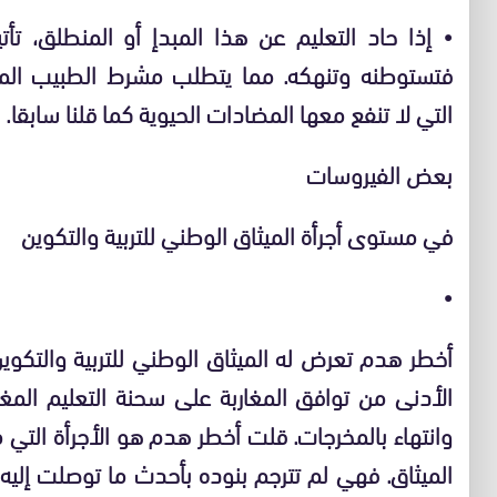
•
إذا حاد التعليم عن هذا المبدإ أو المنطلق، تأ
فتستوطنه وتنهكه. مما يتطلب مشرط الطبيب ال
التي لا تنفع معها المضادات الحيوية كما قلنا سابقا.
بعض الفيروسات
في مستوى أجرأة الميثاق الوطني للتربية والتكوين
•
أخطر هدم تعرض له الميثاق الوطني للتربية والتكوين 
الأدنى من توافق المغاربة على سحنة التعليم المغر
وانتهاء بالمخرجات. قلت أخطر هدم هو الأجرأة التي م
الميثاق. فهي لم تترجم بنوده بأحدث ما توصلت إليه 