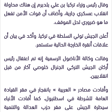
وقال رئيس وزراء تركيا بن علي يلديرم إن هناك محاولة
انقلاب عسكري جارية، وأضاف أن قوات الأمن تفعل
ما هو ضروري لحل الموقف.
أعلن الجيش تولي السلطة في تركيا. وأكد في بيان أن
علاقات أنقرة الخارجة الحالية ستستمر.
وقالت وكالة الأناضول الرسمية إنه تم اعتقال رئيس
أركان الجيش التركي الجنرال خلوصي آكار من قبل
انقلابيين.
وأفادت مصادر « العربية » بانفجار في مقر القيادة
العامة للشرطة في اسطنبول، كما أفادت الأنباء
سيطرة الجيش على مقر حزب العدالة والتنمية