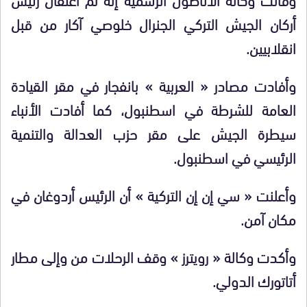
أركان الجيش التركي الجنرال خلوصي آكار من قبل
انقلابيين.
وأفادت مصادر « العربية » بانفجار في مقر القيادة
العامة للشرطة في اسطنبول، كما أفادت الأنباء
سيطرة الجيش على مقر حزب العدالة والتنمية
الرئيسي في اسطنبول.
‏وأعلنت « سي إن إن التركية » أن الرئيس أردوغان في
مكان آمن.
وأكدت وكالة « رويترز » وقف الرحلات من وإلى مطار
أتاتورك الدولي.