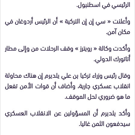
الرئيسي في اسطنبول.
‏وأعلنت « سي إن إن التركية » أن الرئيس أردوغان في
مكان آمن.
وأكدت وكالة « رويترز » وقف الرحلات من وإلى مطار
أتاتورك الدولي.
وقال رئيس وزراء تركيا بن علي يلديرم إن هناك محاولة
انقلاب عسكري جارية، وأضاف أن قوات الأمن تفعل
ما هو ضروري لحل الموقف.
وأكد يلديرم أن المسؤولين عن الانقلاب العسكري
سيدفعون الثمن غاليا.