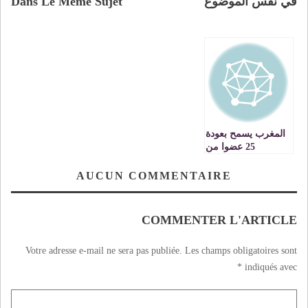
في نفس الموضوع
Dans Le Même Sujet
المغرب يسمح بعودة
25 عضوا من
المنورسوالى
الصحراء المغربية
AUCUN COMMENTAIRE
COMMENTER L'ARTICLE
Votre adresse e-mail ne sera pas publiée.
Les champs obligatoires sont
*
indiqués avec