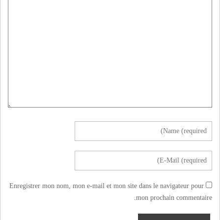
Enregistrer mon nom, mon e-mail et mon site dans le navigateur pour
mon prochain commentaire.