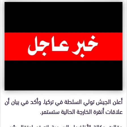
أعلن الجيش تولي السلطة في تركيا. وأكد في بيان أن
علاقات أنقرة الخارجة الحالية ستستمر.
وقالت وكالة الأناضول الرسمية إنه تم اعتقال رئيس