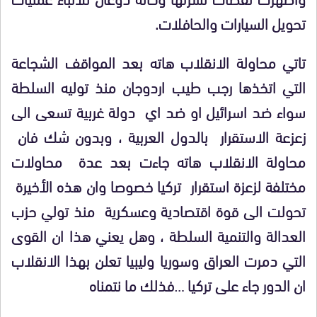
تحويل السيارات والحافلات.
تاتي محاولة الانقلاب هاته بعد المواقف الشجاعة
التي اتخذها رجب طيب اردوجان منذ توليه السلطة
سواء ضد اسرائيل او ضد اي دولة غربية تسعى الى
زعزعة الاستقرار بالدول العربية ، وبدون شك فان
محاولة الانقلاب هاته جاءت بعد عدة محاولات
مختلفة لزعزة استقرار تركيا خصوصا وان هذه الأخيرة
تحولت الى قوة اقتصادية وعسكرية منذ تولي حزب
العدالة والتنمية السلطة ، وهل يعني هذا ان القوى
التي دمرت العراق وسوريا وليبيا تعلن بهذا الانقلاب
ان الدور جاء على تركيا …فذلك ما نتمناه