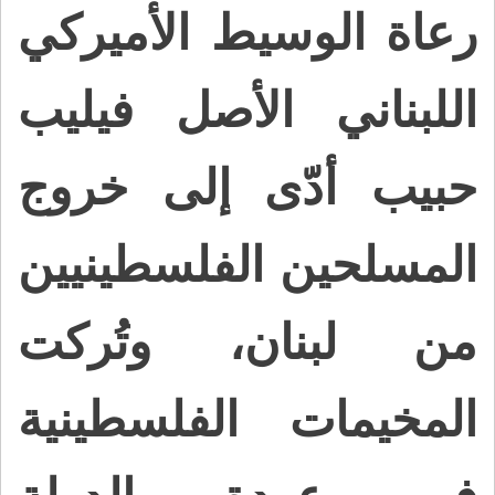
رعاة الوسيط الأميركي
اللبناني الأصل فيليب
حبيب أدّى إلى خروج
المسلحين الفلسطينيين
من لبنان، وتُركت
المخيمات الفلسطينية