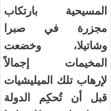
المسيحية بارتكاب
مجزرة في صبرا
وشاتيلا، وخضعت
المخيمات إجمالاً
لإرهاب تلك الميليشيات
قبل أن تُحكِم الدولة