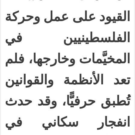
القيود على عمل وحركة
الفلسطينيين في
المخيَّمات وخارجها، فلم
تعد الأنظمة والقوانين
تُطبق حرفيًّا، وقد حدث
انفجار سكاني في