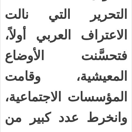
التحرير التي نالت
الاعتراف العربي أولاً،
فتحسَّنت الأوضاع
المعيشية، وقامت
المؤسسات الاجتماعية،
وانخرط عدد كبير من