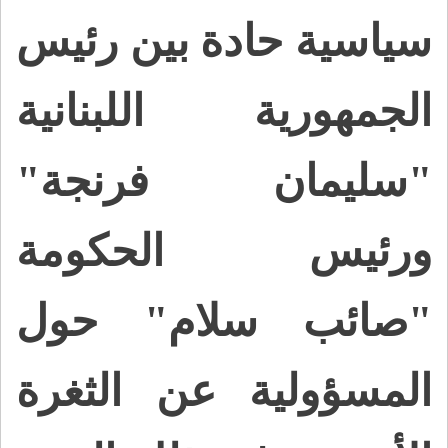
سياسية حادة بين رئيس
الجمهورية اللبنانية
"سليمان فرنجة"
ورئيس الحكومة
"صائب سلام" حول
المسؤولية عن الثغرة