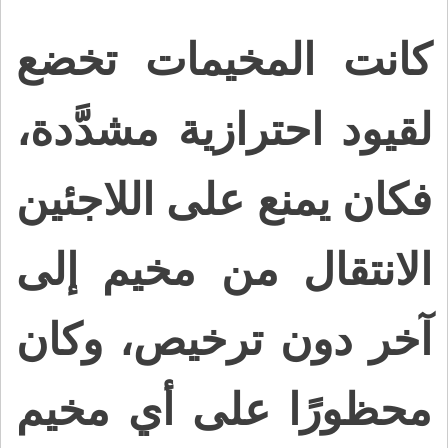
كانت المخيمات تخضع
لقيود احترازية مشدَّدة،
فكان يمنع على اللاجئين
الانتقال من مخيم إلى
آخر دون ترخيص، وكان
محظورًا على أي مخيم