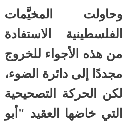
وحاولت المخيَّمات
الفلسطينية الاستفادة
من هذه الأجواء للخروج
مجددًا إلى دائرة الضوء،
لكن الحركة التصحيحية
التي خاضها العقيد "أبو