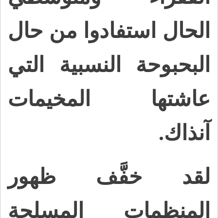
الحال استفادوا من حال
البحبوحة النسبية التي
عاشتها المخيمات
آنذاك.
لقد خفَّف ظهور
المنظمات المسلحة