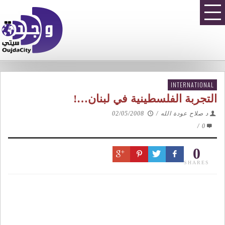
INTERNATIONAL
التجربة الفلسطينية في لبنان…!
د صلاح عودة الله
/
02/05/2008
/
0
0
SHARES