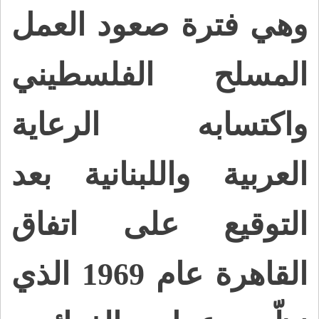
وهي فترة صعود العمل
المسلح الفلسطيني
واكتسابه الرعاية
العربية واللبنانية بعد
التوقيع على اتفاق
القاهرة عام 1969 الذي