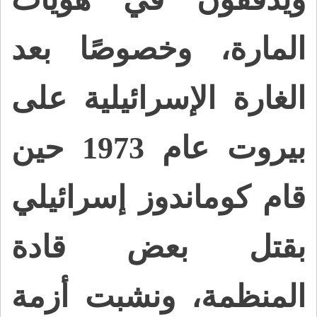
المارة، وخصوصًا بعد
الغارة الإسرائيلية على
بيروت عام 1973 حين
قام كوماندوز إسرائيلي
بقتل بعض قادة
المنظمة، ونشبت أزمة