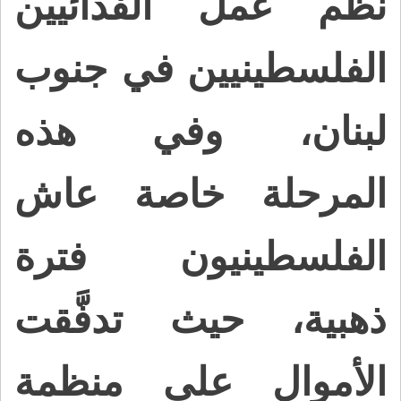
نظّم عمل الفدائيين
الفلسطينيين في جنوب
لبنان، وفي هذه
المرحلة خاصة عاش
الفلسطينيون فترة
ذهبية، حيث تدفَّقت
الأموال على منظمة