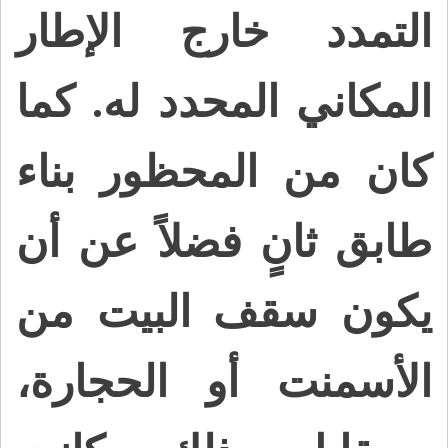
التمدد خارج الإطار
المكاني المحدد له. كما
كان من المحظور بناء
طابق ثانٍ فضلاً عن أن
يكون سقف البيت من
الأسمنت أو الحجارة،