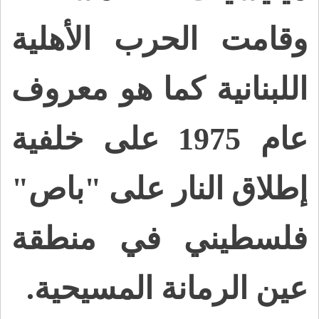
وقامت الحرب الأهلية
اللبنانية كما هو معروف
عام 1975 على خلفية
إطلاق النار على "باص"
فلسطيني في منطقة
عين الرمانة المسيحية.