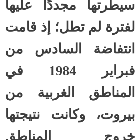
سيطرتها مجددًا عليها
لفترة لم تطل؛ إذ قامت
انتفاضة السادس من
فبراير 1984 في
المناطق الغربية من
بيروت، وكانت نتيجتها
خروج المناطق