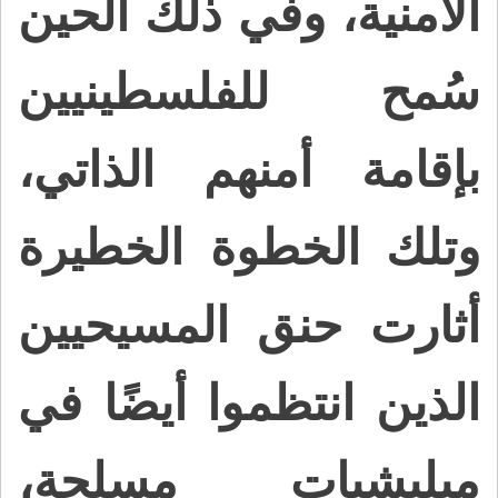
الأمنية، وفي ذلك الحين
سُمح للفلسطينيين
بإقامة أمنهم الذاتي،
وتلك الخطوة الخطيرة
أثارت حنق المسيحيين
الذين انتظموا أيضًا في
ميليشيات مسلحة،