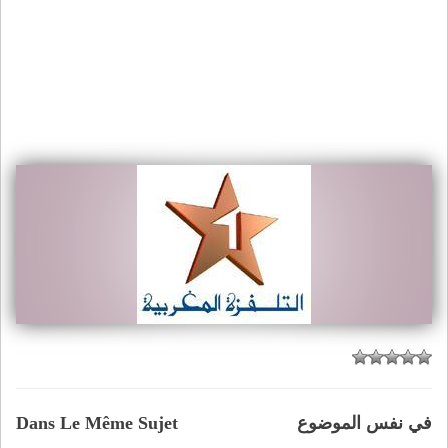
في نفس الموضوع
Dans Le Même Sujet