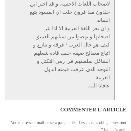
لاصحاب اللغات الاجنبية. و قد اخبر ابن
خلدون منذ قرون خلت ان المسود يتبع
السائد.
و ان تعز اللغة العربية الا اذا عز
اصحابها و نهضوا من سباتهم العميق.
كيف هو حال العرب؟ فرقة و تنازع و
اتباع مصالح ضيقة خلف قادة شغلهم
الشاغل سلطتهم في زمن التكتل و
التوحد الذي عرفت قيمته الدول
الغربية.
عافانا الله.
COMMENTER L'ARTICLE
Votre adresse e-mail ne sera pas publiée.
Les champs obligatoires sont
*
indiqués avec