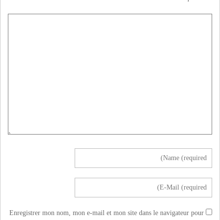
Enregistrer mon nom, mon e-mail et mon site dans le navigateur pour