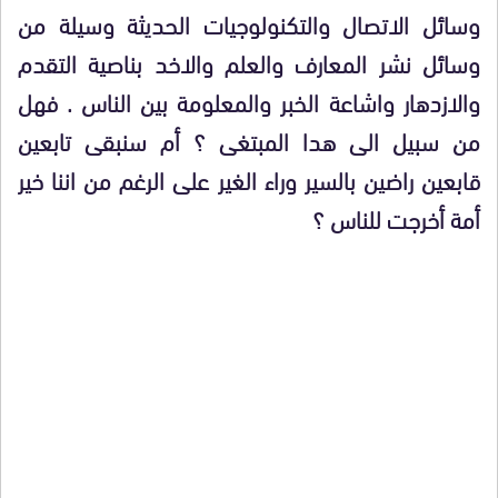
وسائل الاتصال والتكنولوجيات الحديثة وسيلة من
وسائل نشر المعارف والعلم والاخد بناصية التقدم
والازدهار واشاعة الخبر والمعلومة بين الناس . فهل
من سبيل الى هدا المبتغى ؟ أم سنبقى تابعين
قابعين راضين بالسير وراء الغير على الرغم من اننا خير
أمة أخرجت للناس ؟