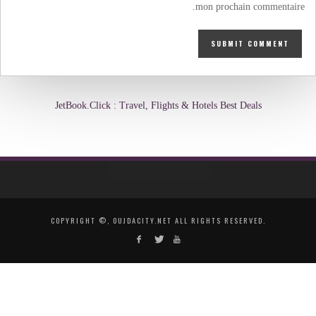
mon prochain commentaire.
JetBook.Click : Travel, Flights & Hotels Best Deals
COPYRIGHT ©, OUJDACITY.NET ALL RIGHTS RESERVED.