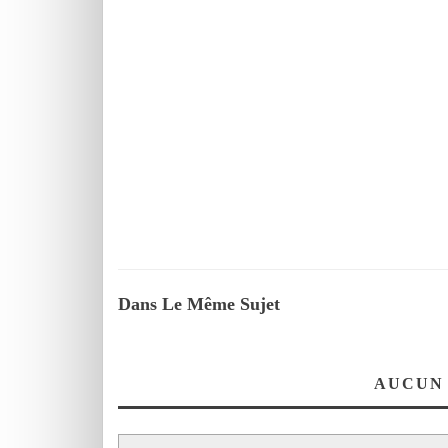
Dans Le Même Sujet
AUCUN