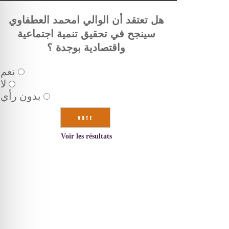
هل تعتقد أن الوالي امحمد العطفاوي
سينجح في تحقيق تنمية اجتماعية
واقتصادية بوجدة ؟
نعم
لا
بدون رأي
Voir les résultats