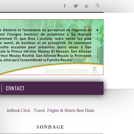
CONTACT
JetBook.Click : Travel, Flights & Hotels Best Deals
SONDAGE