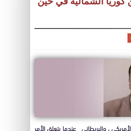
 كوريا الشمالية في حين
لأمريكي ، والبريطاني عندما يتعلق الأمر