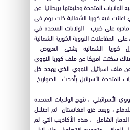
الولايات المتحدة وحليفتها بريطانيا عن
ي اعلنت فيه كوريا الشمالية ذات يوم في
ية قادرة على ضرب الولايات المتحدة في
على المفاعلات النووية الكورية الشمالية
زل كوريا الشمالية بشتى العروض
ناك سكتت امريكا عن ملف كوريا النووي
ن ملف اسرائيل النووي الذي يهدد كل
ايات المتحدة لأسرائيل بأحدث الصواريخ
 الأسرائيلي ، تنهج الولايات المتحدة
دفاع ، وبعد غزو افغانستان ثم احتلال
الدمار الشامل ، هذه الأكاذيب التي لم
العراق ، وتدميره اقتصاديا ، وانسانيا ،