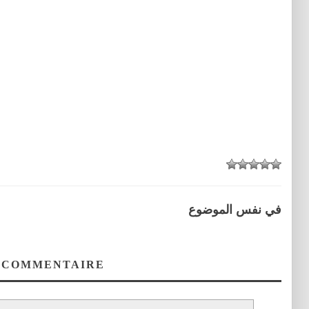
في نفس الموضوع
 COMMENTAIRE