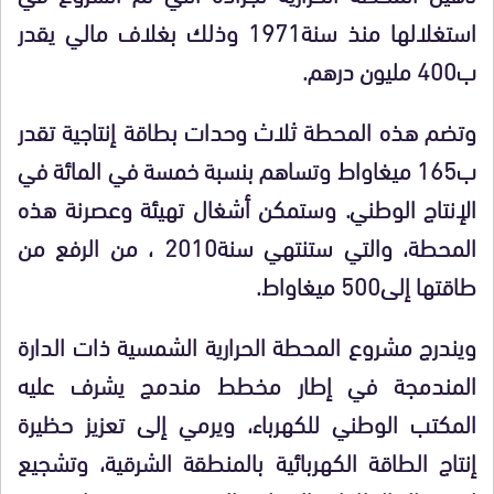
استغلالها منذ سنة1971 وذلك بغلاف مالي يقدر
ب400 مليون درهم.
وتضم هذه المحطة ثلاث وحدات بطاقة إنتاجية تقدر
ب165 ميغاواط وتساهم بنسبة خمسة في المائة في
الإنتاج الوطني. وستمكن أشغال تهيئة وعصرنة هذه
المحطة، والتي ستنتهي سنة2010 ، من الرفع من
طاقتها إلى500 ميغاواط.
ويندرج مشروع المحطة الحرارية الشمسية ذات الدارة
المندمجة في إطار مخطط مندمج يشرف عليه
المكتب الوطني للكهرباء، ويرمي إلى تعزيز حظيرة
إنتاج الطاقة الكهربائية بالمنطقة الشرقية، وتشجيع