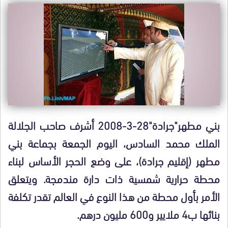
بني مطهر"جرادة"28-3-2008 أشرف صاحب الجلالة
الملك محمد السادس، اليوم الجمعة بجماعة بني
مطهر (إقليم جرادة)، على وضع الحجر الأساس لبناء
محطة حرارية شمسية ذات دارة مندمجة. ويتعلق
الأمر بأول محطة من هذا النوع في العالم تقدر تكلفة
بنائها ب4 ملايير و600 مليون درهم.