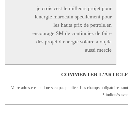
je crois cest le milleurs projet pour
lenergie marocain specilement pour
les hauts prix de petrole.en
encourage SM de continuiez de faire
des projet d energie solaire a oujda
aussi mercie
COMMENTER L'ARTICLE
Votre adresse e-mail ne sera pas publiée.
Les champs obligatoires sont
*
indiqués avec