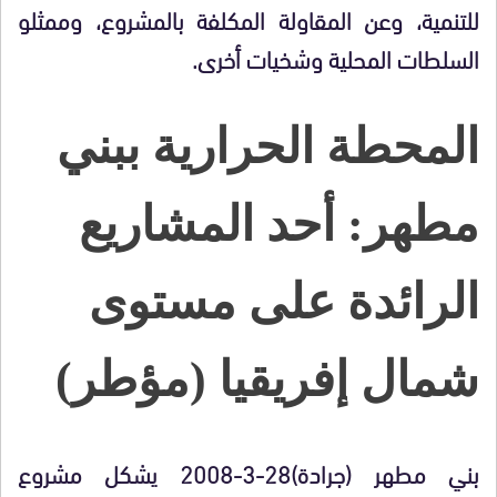
للتنمية، وعن المقاولة المكلفة بالمشروع، وممثلو
السلطات المحلية وشخيات أخرى.
المحطة الحرارية ببني
مطهر: أحد المشاريع
الرائدة على مستوى
شمال إفريقيا (مؤطر
)
بني مطهر (جرادة)28-3-2008 يشكل مشروع