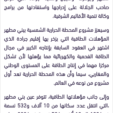
صاحب الجلالة على إدراجها واستفادتها من برامج
وكالة تنمية الأقاليم الشرقية.
وسيعزز مشروع المحطة الحرارية الشمسية ببني مطهر
المؤهلات الطاقية التي يزخر بها إقليم جرادة الذي
اشتهر في العقود السابقة بإنتاجه الكبير في مجال
الطاقة الفحمية والكهربائية مما يؤهلها لأن تشكل
مركزا مهما في إنتاج الطاقة على المستوى الوطني
والمغاربي، سيما وأن هذه المحطة الحرارية تعد أول
مشروع من نوعه في العالم.
وإلى جانب مؤهلاتها الطاقية، تتوفر عين بني مطهر
،التي انتقل عدد سكانها من 10 آلاف و532 نسمة