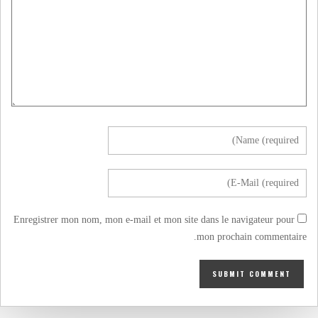
Enregistrer mon nom, mon e-mail et mon site dans le navigateur pour
mon prochain commentaire.