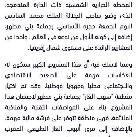
المحطة الحرارية الشمسية ذات الدارة المندمجة،
الذي وضع صاحب الجلالة الملك محمد السادس
اليوم الجمعة حجره الأساسي بجماعة بني مطهر،
إضافة إلى كونه الأول من نوعه في العالم ، واحدا من
المشاريع الرائدة على مستوى شمال إفريقيا.
ومما لاشك فيه أن هذا المشروع الكبير ستكون له
انعكاسات مهمة على الصعيد الاقتصادي
والاجتماعي محليا وجهويا ووطنيا. وقد تم اختيار
منطقة "سهب الغار" بجماعة بني مطهر لاحتضان هذا
المشروع بناء على المواصفات التقنية والمناخية
الملائمة، فهي منطقة تتوفر على فرشة مائية مهمة،
بالإضافة إلى مرور أنبوب الغاز الطبيعي المغرب