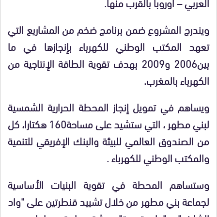
العربي – أوروبا بالقرب منها.
ويندرج المشروع ضمن برنامج ضخم من المشاريع التي
تعهد المكتب الوطني للكهرباء بإنجازها في ما
بين2006 و2009 بهدف تقوية الطاقة الإنتاجية من
الكهرباء بالمغرب.
ويساهم في تمويل إنجاز المحطة الحرارية الشمسية
لبني مطهر ، التي ستشيد على مساحة160 هكتارا، كل
من الصندوق العالمي للبيئة والبنك الإفريقي للتنمية
والمكتب الوطني للكهرباء .
وستساهم المحطة في تقوية البنيات الأساسية
لجماعة بني مطهر من خلال تشييد قنطرتين على "واد