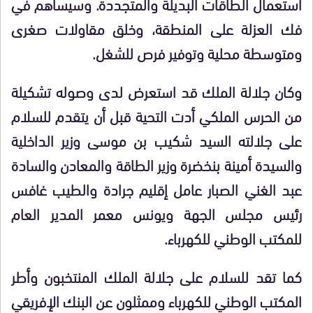
استعمال الطاقات البديلة والمتجددة. وسيساهم في
فك العزلة على المنطقة، وخلق مقاولات صغرى
ومتوسطة محلية وتوفير فرص للشغل.
وكان جلالة الملك قد استعرض لدى وصوله تشكيلة
من الحرس الملكي أدت التحية قبل أن يتقدم للسلام
على جلالته السيد شكيب بن موسى وزير الداخلية
والسيدة أمينة بنخضرة وزير الطاقة والمعادن والسادة
عبد الغني الصبار عامل إقليم جرادة والطيب غافس
رئيس مجلس الجهة ويونس معمر المدير العام
للمكتب الوطني للكهرباء.
كما تقد للسلام على جلالة الملك المنتخبون وأطر
المكتب الوطني للكهرباء وممثلون عن البنك الإفريقي